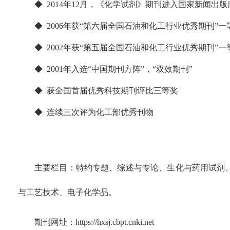
◆ 2014年12月，《化学试剂》期刊进入国家新闻
◆ 2006年获“第六届全国石油和化工行业优秀期刊”一
◆ 2002年获“第五届全国石油和化工行业优秀期刊”一
◆ 2001年入选“中国期刊方阵”，“双效期刊”
◆ 获全国首届优秀科技期刊评比三等奖
◆ 连续三次评为化工部优秀刊物
主要栏目：特约专题、综述与专论、生化与药用试剂
与工艺技术、电子化学品。
期刊网址：https://hxsj.cbpt.cnki.net