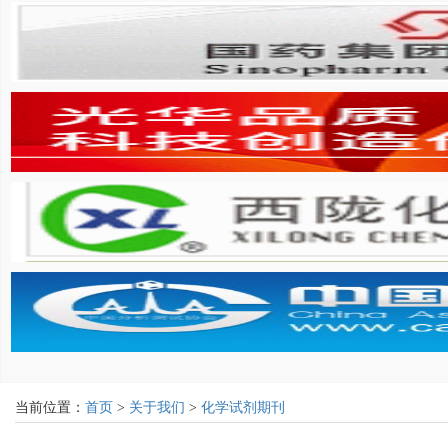
当前位置：
首页
>
关于我们
>
化学试剂期刊