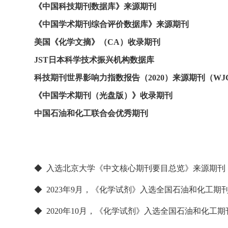
《中国科技期刊数据库》来源期刊
《中国学术期刊综合评价数据库》来源期刊
美国《化学文摘》（CA）收录期刊
JST日本科学技术振兴机构数据库
科技期刊世界影响力指数报告（2020）来源期刊（WJ
《中国学术期刊（光盘版）》收录期刊
中国石油和化工联合会优秀期刊
◆ 入选北京大学《中文核心期刊要目总览》来源期刊：1992年版,
◆ 2023年9月，《化学试剂》入选全国石油和化工期刊
◆ 2020年10月，《化学试剂》入选全国石油和化工期