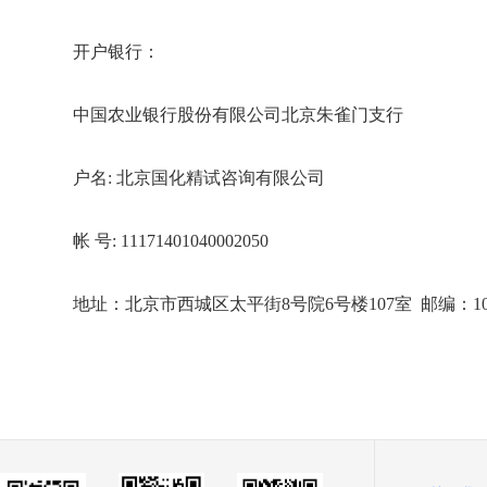
开户银行：
中国农业银行股份有限公司北京朱雀门支行
户名: 北京国化精试咨询有限公司
帐 号: 11171401040002050
地址：北京市西城区太平街8号院6号楼107室 邮编：100