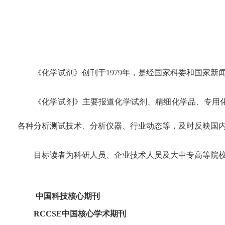
《化学试剂》创刊于1979年，是经国家科委和国家
《化学试剂》主要报道化学试剂、精细化学品、专用
各种分析测试技术、分析仪器、行业动态等，及时反映国
目标读者为科研人员、企业技术人员及大中专高等院
中国科技核心期刊
RCCSE中国核心学术期刊