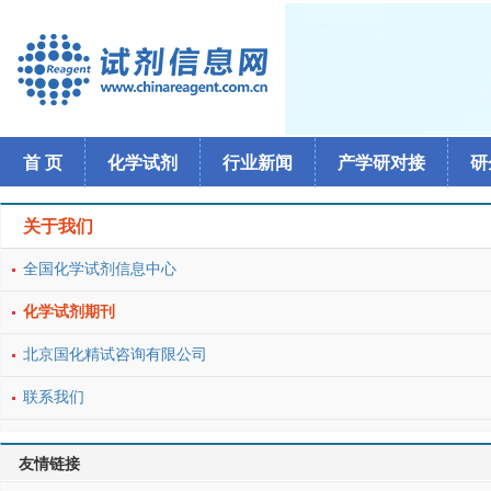
首 页
化学试剂
行业新闻
产学研对接
研
关于我们
全国化学试剂信息中心
化学试剂期刊
北京国化精试咨询有限公司
联系我们
友情链接