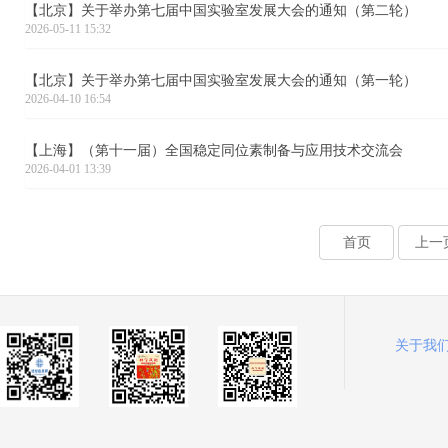
【北京】关于举办第七届中国实验室发展大会的通知（第二轮）
2026-05-11 15:32
【北京】关于举办第七届中国实验室发展大会的通知（第一轮）
2026-04-10 16:54
【上海】（第十一届）全国稳定同位素制备与应用技术交流会
2026-04-01 13:39
首页
上一
关于我