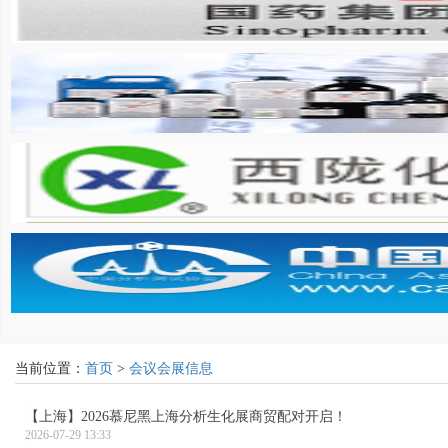
当前位置：
首页
>
会议会展信息
【上海】2026慕尼黑上海分析生化展商贸配对开启！
2026-07-29 13:33