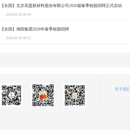
【全国】北京高盟新材料股份有限公司2026届春季校园招聘正式启动
2026-03-30 09:36
【全国】旭阳集团2026年春季校园招聘
2026-03-30 09:32
关于我