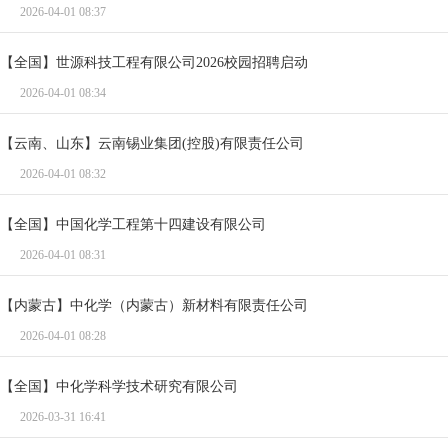
2026-04-01 08:37
【全国】世源科技工程有限公司2026校园招聘启动
2026-04-01 08:34
【云南、山东】云南锡业集团(控股)有限责任公司
2026-04-01 08:32
【全国】中国化学工程第十四建设有限公司
2026-04-01 08:31
【内蒙古】中化学（内蒙古）新材料有限责任公司
2026-04-01 08:28
【全国】中化学科学技术研究有限公司
2026-03-31 16:41