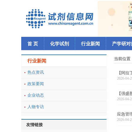
首 页
化学试剂
行业新闻
产学研对
当前位置
行业新闻
热点资讯
【阿拉丁
2026-04-2
政策要闻
【强盛
企业动态
2026-04-2
人物专访
应急管理
2026-04-2
友情链接