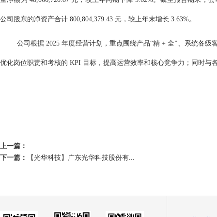
公司股东的净资产合计 800,804,379.43 元，较上年末增长 3.63%。
公司根据 2025 年度经营计划，重点围绕产品“精 + 全”、系统
优化岗位职责和考核的 KPI 目标，提高运营效率和核心竞争力；同时
上一篇：
下一篇：
【光华科技】广东光华科技股份有...