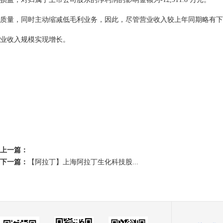
质量，同时主动缩减低毛利业务，因此，尽管营业收入较上年同期略有下
业收入规模实现增长。
上一篇：
下一篇：
【阿拉丁】上海阿拉丁生化科技股...