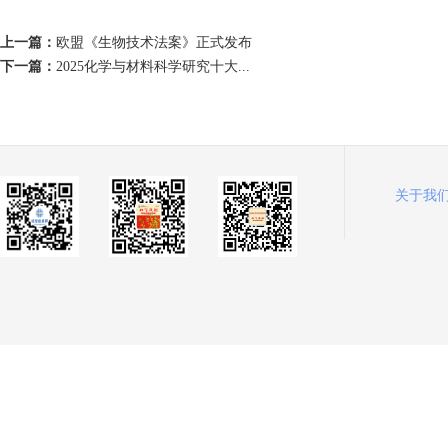
上一篇：
欧盟《生物技术法案》正式发布
下一篇：
2025化学与材料科学研究十大...
关于我