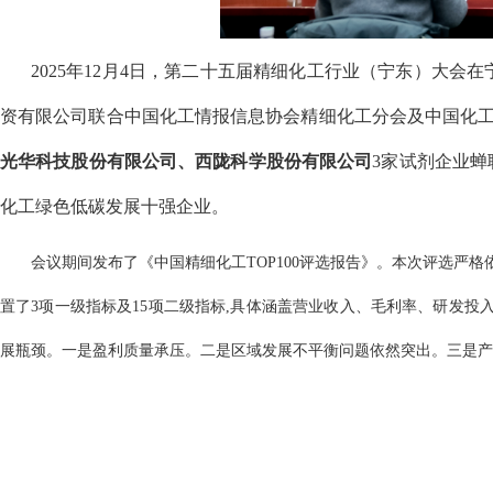
2025年12月4日，第二十五届精细化工行业（宁东）大
资有限公司联合中国化工情报信息协会精细化工分会及中国化工信息
光华科技股份有限公司、西陇科学股份有限公司
3家试剂企业蝉
化工绿色低碳发展十强企业。
会议期间发布了《中国精细化工TOP100评选报告》。
本次评选严格
置了3项一级指标及15项二级指标,具体涵盖营业收入、毛利率、研发
展瓶颈。一是盈利质量承压。二是区域发展不平衡问题依然突出。三是产