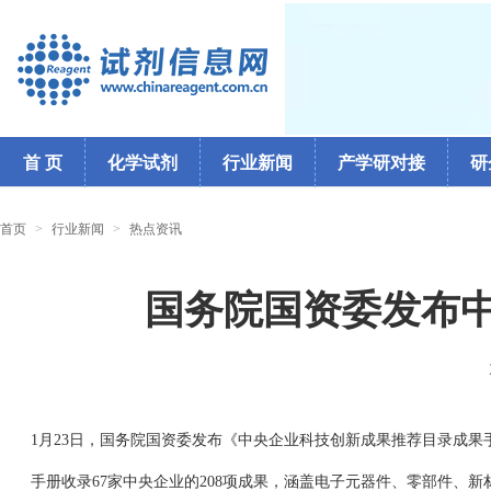
首 页
化学试剂
行业新闻
产学研对接
研
首页
>
行业新闻
>
热点资讯
国务院国资委发布
1月23日，国务院国资委发布《中央企业科技创新成果推荐目录成果
手册收录67家中央企业的208项成果，涵盖电子元器件、零部件、