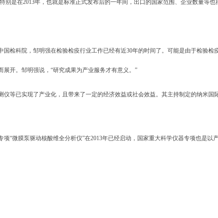
特别是在2013年，也就是标准正式发布后的一年间，出口的国家范围、企业数量等也
中国检科院，邹明强在检验检疫行业工作已经有近30年的时间了。可能是由于检验检
展开。邹明强说，“研究成果为产业服务才有意义。”
仪等已实现了产业化，且带来了一定的经济效益或社会效益。其主持制定的纳米国际
“微膜泵驱动核酸维全分析仪”在2013年已经启动，国家重大科学仪器专项也是以