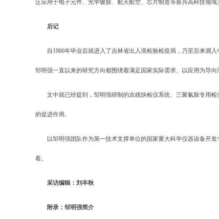
泛应用于电子元件、光学镀膜、航天航空、芯片制造等新兴高科技领域;
后记
自1986年毕业后就进入了吉林省出入境检验检疫局，乃至后来调入
邹明强一直以来的研究方向都围绕着满足国家实际需求、以应用为导向而
文中就已经提到，邹明强研制的农残快检仪系统、三聚氰胺专用检测
的促进作用。
以邹明强团队作为第一技术支撑单位的国家重大科学仪器设备开发专项
着。
采访编辑：刘丰秋
附录：邹明强简介