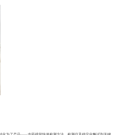
司转化为了产品——农药残留快速检测方法、检测仪及稳定化酶试剂关键