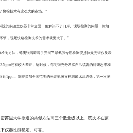
了快检技术有这么大的市场。”
科院的实验室仪器非常全面，但解决不了口岸、现场检测的问题，例如
环节，现场快速检测技术的需求就更大了。”
速检测方法，邹明强当即着手开展三聚氰胺专用检测便携拉曼光谱仪及表
.5ppm还有较大差距。这时候，邹明强充分发挥自己缜密的科研思维和
限达1ppm。随即参加全国范围的三聚氰胺盲样测试比武遴选，第一次测
国密苏里大学报道的类似方法高三个数量级以上。该技术在蒙
境下仪器性能稳定、可靠。