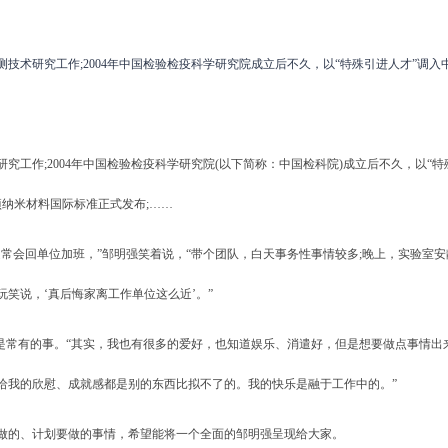
测技术研究工作;2004年中国检验检疫科学研究院成立后不久，以“特殊引进人才”调入
研究工作;2004年中国检验检疫科学研究院(以下简称：中国检科院)成立后不久，以“
两项纳米材料国际标准正式发布;……
会回单位加班，”邹明强笑着说，“带个团队，白天事务性事情较多;晚上，实验室安
笑说，‘真后悔家离工作单位这么近’。”
常有的事。“其实，我也有很多的爱好，也知道娱乐、消遣好，但是想要做点事情出
给我的欣慰、成就感都是别的东西比拟不了的。我的快乐是融于工作中的。”
的、计划要做的事情，希望能将一个全面的邹明强呈现给大家。