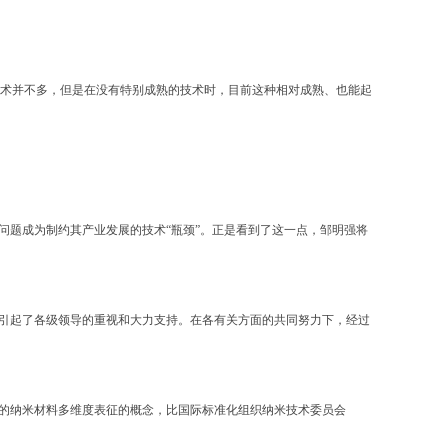
术并不多，但是在没有特别成熟的技术时，目前这种相对成熟、也能起
的问题成为制约其产业发展的技术“瓶颈”。正是看到了这一点，邹明强将
引起了各级领导的重视和大力支持。在各有关方面的共同努力下，经过
的纳米材料多维度表征的概念，比国际标准化组织纳米技术委员会