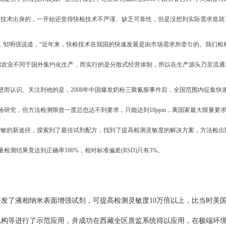
测技术出身的，一开始还觉得快检技术不严谨、缺乏可靠性，但是没想到实际需求造就
，邹明强说道，“近年来，快检技术在我国的快速发展是由市场需求所牵引的。我们检
国农业不同于国外集约化生产，而实行的是分散式经营体制，所以在生产源头乃至流通
认识、关注到他的是，2008年中国爆发奶粉三聚氰胺事件后，全国范围内征集快
研究，但方法检测限曾一度总也达不到要求，只能达到10ppm，离国家最大限量要求2
增敏的新途径，摸索到了最佳试剂配方，找到了提高检测灵敏度的解决方案，方法检出
测结果竟达到正确率100%，相对标准偏差(RSD)只有3%。
发了液相纳米表面增强试剂，可提高检测灵敏度10万倍以上，比当时美
机构等进行了示范应用，并成功在西藏全区质监系统得以应用，在极端环