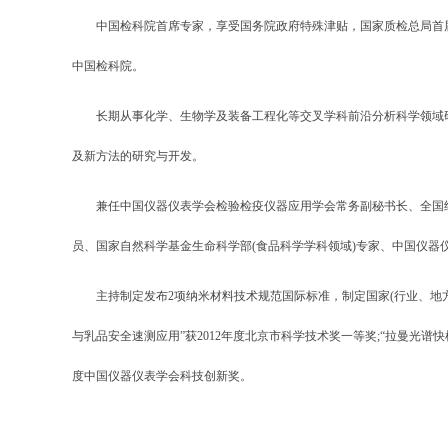
中国检科院首席专家，享受国务院政府特殊津贴，国家质检总局首届中青
中国检科院。
长期从事化学、生物学及装备工程化等交叉学科前沿分析科学领域研究
及新方法的研究与开发。
兼任中国仪器仪表学会检验检疫仪器应用学会常务副秘书长、全国纳米标准化
员、国家自然科学基金生命科学部(食品科学学科领域)专家、中国仪
主持制定发布2项纳米材料技术规范国际标准，制定国家(行业、地方)标
与乳品安全速测应用”获2012年度北京市科学技术奖一等奖;“拉曼光谱快检
度中国仪器仪表学会科技创新奖。