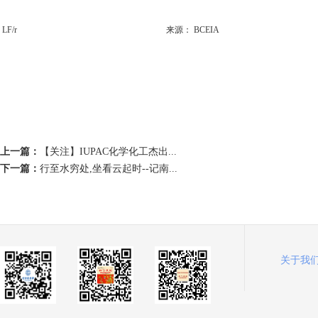
LF/r 来源：
BCEIA
上一篇：
【关注】IUPAC化学化工杰出...
下一篇：
行至水穷处,坐看云起时--记南...
关于我