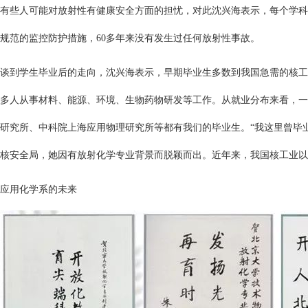
有些人可能对放射性有健康安全方面的担忧，对此沈兴海表示，每个学科
规范的监控防护措施，60多年来没有发生过任何放射性事故。
谈到学生毕业后的走向，沈兴海表示，早期毕业生多数到我国急需的核工
多人从事材料、能源、环境、生物药物研发等工作。从就业分布来看，一
研究所、中科院上海应用物理研究所等都有我们的毕业生。“我这里曾毕
核安全局，她因有放射化学专业背景而脱颖而出。近年来，我国核工业以
应用化学系的未来