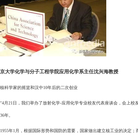
京大学化学与分子工程学院应用化学系主任沈兴海教授
核科学家的摇篮和汉中10年后的二次创
业
“4月21日，我们举办了放射化学-应用化学专业校友代表座谈会，会上校
36年。
1955年1月，根据国际形势和国防的需要，国家做出建立核工业的决定；而