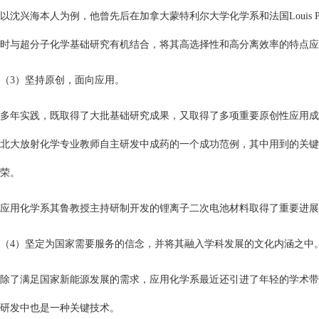
以沈兴海本人为例，他曾先后在加拿大蒙特利尔大学化学系和法国Louis 
时与超分子化学基础研究有机结合，将其高选择性和高分离效率的特点应
（3）坚持原创，面向应用。
多年实践，既取得了大批基础研究成果，又取得了多项重要原创性应用成
北大放射化学专业教师自主研发中成药的一个成功范例，其中用到的关键
荣。
应用化学系其鲁教授主持研制开发的锂离子二次电池材料取得了重要进展。魏
（4）坚定为国家需要服务的信念，并将其融入学科发展的文化内涵之中
除了满足国家新能源发展的需求，应用化学系最近还引进了年轻的学术带
研发中也是一种关键技术。