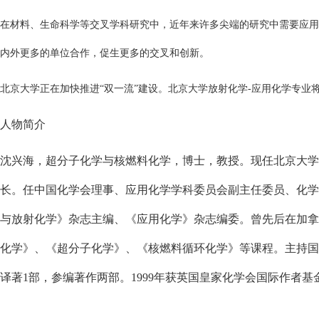
在材料、生命科学等交叉学科研究中，近年来许多尖端的研究中需要应用
内外更多的单位合作，促生更多的交叉和创新。
北京大学正在加快推进“双一流”建设。北京大学放射化学-应用化学专
人物简介
沈兴海，超分子化学与核燃料化学，博士，教授。现任北京大学
长
。任中国化学会理事、应用化学学科委员会副主任委员、化学
与放射化学》杂志主编、《应用化学》杂志编
委。曾先后在加拿大
化学》、《超分子化学》、《核燃料循环化学》等课程。主持国家
译著1部，参编著作两部。1999年获英国皇家化学会国际作者基金