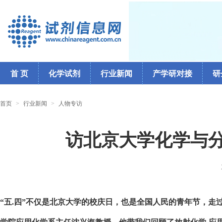
首 页
化学试剂
行业新闻
产学研对接
研
首页
>
行业新闻
>
人物专访
访北京大学化学与
“五.四”不仅是北京大学的校庆日，也是全国人民的青年节，走