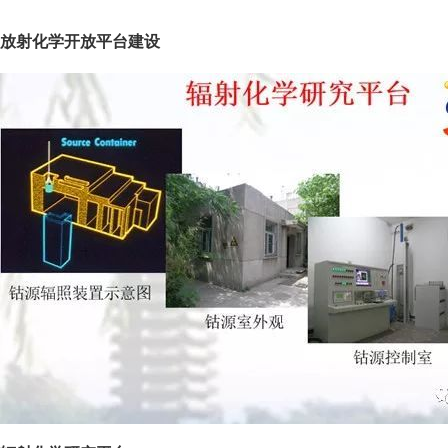
放射化学开放平台建设