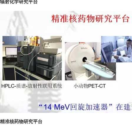
辐射化学研究平台
精准核药物研究平台