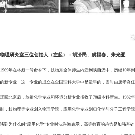
物理研究室三位创始人（左起）：胡济民、虞福春、朱光亚
1969年在林彪一号命令下，技物系全体师生内迁到陕西汉中，历经10年到
的新专业，这一专业的成立在全国理科大学中是最早的，当时由唐孝炎任
迁回北京后，放射化学专业和环境分析专业招收了78级本科新生。198
制，核物理等专业划入物理学院，应用化学专业划归化学与分子工程学院
谈到为什么叫“应用化学”专业时沈兴海表示，高等教育的趋势是加强基础