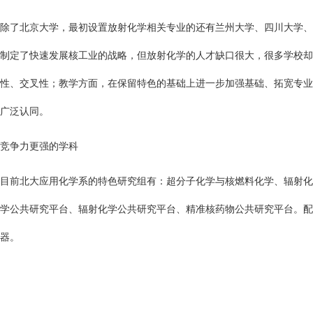
除了北京大学，最初设置放射化学相关专业的还有兰州大学、四川大学、复
制定了快速发展核工业的战略，但放射化学的人才缺口很大，很多学校却
性、交叉性；教学方面，在保留特色的基础上进一步加强基础、拓宽专业
广泛认同。
竞争力更强的学科
目前北大应用化学系的特色研究组有：超分子化学与核燃料化学、辐射化
学公共研究平台、辐射化学公共研究平台、精准核药物公共研究平台。配置
器。