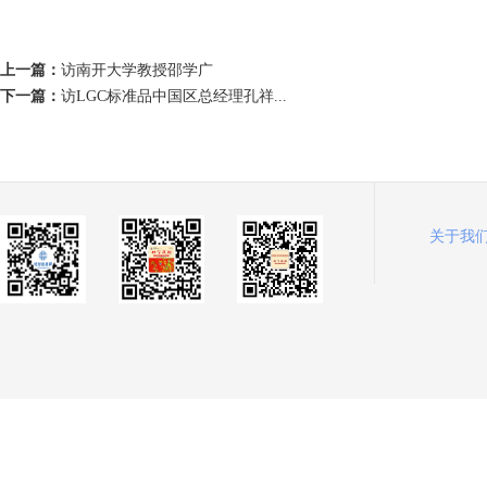
上一篇：
访南开大学教授邵学广
下一篇：
访LGC标准品中国区总经理孔祥...
关于我