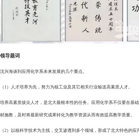
领导题词
沈兴海谈到应用化学系未来发展的几个重点。
（1）人才培养为先，努力为核工业及其它相关行业输送高素质人才。
培养高素质拔尖人才，是北大最根本性的任务。应用化学系不仅要在基础
材施教，及时将最新研究成果转化为教学资源从而有效提高教学质量。
（2）以核科学技术为主线，交叉渗透到多个领域，形成了北大特色的应