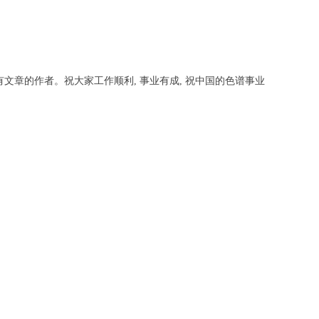
文章的作者。祝大家工作顺利, 事业有成, 祝中国的色谱事业