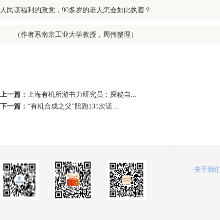
人民谋福利的政党，90多岁的老人怎会如此执着？
（作者系南京工业大学教授，周伟整理）
上一篇：
上海有机所游书力研究员：探秘自...
下一篇：
“有机合成之父”陪跑131次诺...
关于我