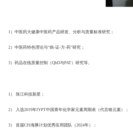
1）中医药大健康中医药产品研发、分析与质量标准研究；
2）中医药特色理论与“病-证-方-药”研究；
3）药品在线质量控制（QbD与PAT）研究等。
1） 珠江科技新星；
2） 入选2019年IYPT中国青年化学家元素周期表（代言铬元素）；
3） 首届CIS海豚计划优秀应用团队（2024年）；