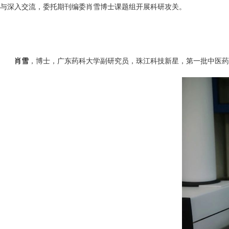
与深入交流，委托期刊编委肖雪博士课题组开展科研攻关。
肖雪
，博士，广东药科大学副研究员，珠江科技新星，第一批中医药青年