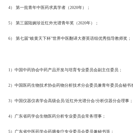
4） 第一批青年中医药求真学者（2020年）；
5） 第三届陆婉珍近红外光谱青年奖（2020年）；
6） 第七届“岐黄天下杯”世界中医翻译大赛英语组优秀指导教师奖；
1）中国中药协会中药产品开发与培育专业委员会副主任委员；
2）中国医药生物技术协会药物分析技术分会委员兼青年委员会秘书
3）中国仪器仪表学会高级会员/近红外光谱分会/分析仪器分会理事
4）广东省药学会生物医药分析专业委员会常务理事；
5）广东省中医药学会药膳食疗专业委员会委员兼秘书等；