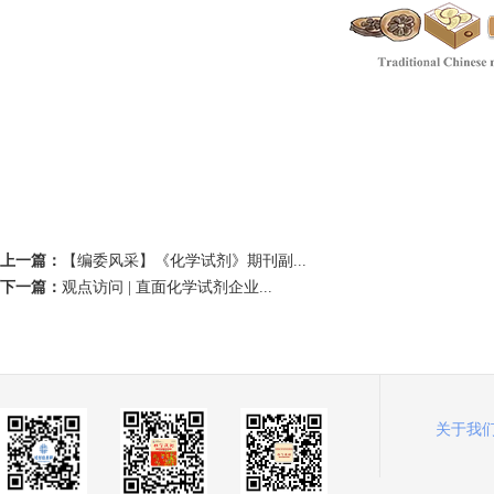
上一篇：
【编委风采】《化学试剂》期刊副...
下一篇：
观点访问 | 直面化学试剂企业...
关于我