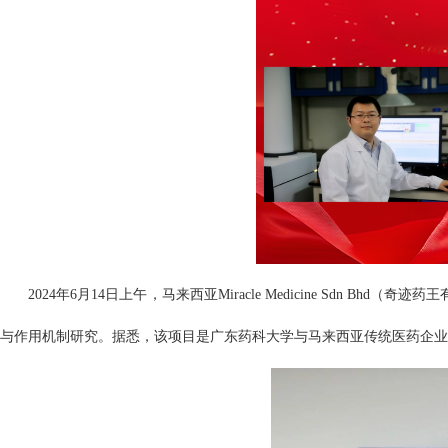
2024年6月14日上午，马来西亚Miracle Medicine S
与作用机制研究。据悉，该项目是广东药科大学与马来西亚传统医药企业