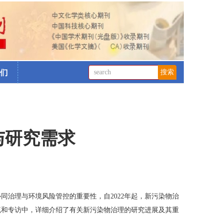
们
与研究需求
治理与环境风险管控的重要性，自2022年起，新污染物治
流和专访中，详细介绍了有关新污染物治理的研究进展及其重