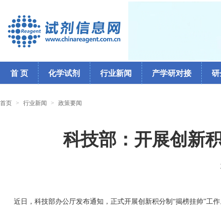
首 页
化学试剂
行业新闻
产学研对接
研
首页
>
行业新闻
>
政策要闻
科技部：开展创新积
近日，科技部办公厅发布通知，正式开展创新积分制“揭榜挂帅”工作