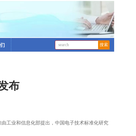
们
发布
。该标准由工业和信息化部提出，中国电子技术标准化研究