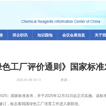
接
研企职讯
知识园地
会议会展信息
关于我
绿色工厂评价通则》国家标准
2026-01-08 10:13
来源：
2—2025）国家标准发布，并于2025年12月31日起正式实施
次修订，标志着我国绿色工厂培育工作进入新阶段。