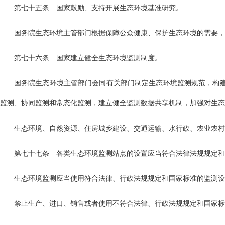
第七十五条 国家鼓励、支持开展生态环境基准研究。
国务院生态环境主管部门根据保障公众健康、保护生态环境的需要，
第七十六条 国家建立健全生态环境监测制度。
国务院生态环境主管部门会同有关部门制定生态环境监测规范，构
监测、协同监测和常态化监测，建立健全监测数据共享机制，加强对生态
生态环境、自然资源、住房城乡建设、交通运输、水行政、农业农村
第七十七条 各类生态环境监测站点的设置应当符合法律法规规定和
生态环境监测应当使用符合法律、行政法规规定和国家标准的监测
禁止生产、进口、销售或者使用不符合法律、行政法规规定和国家标