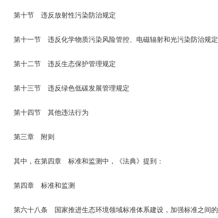
第十节 违反放射性污染防治规定
第十一节 违反化学物质污染风险管控、电磁辐射和光污染防治规定
第十二节 违反生态保护管理规定
第十三节 违反绿色低碳发展管理规定
第十四节 其他违法行为
第三章 附则
其中，在第四章 标准和监测中，《法典》提到：
第四章 标准和监测
第六十八条 国家推进生态环境领域标准体系建设，加强标准之间