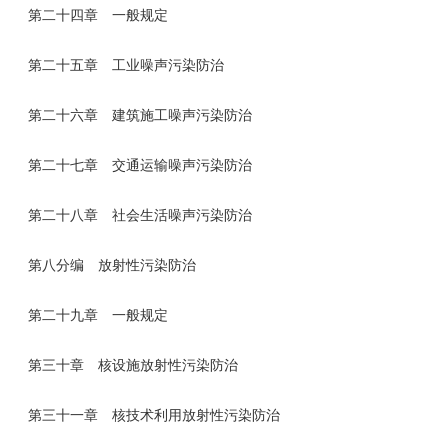
第二十四章 一般规定
第二十五章 工业噪声污染防治
第二十六章 建筑施工噪声污染防治
第二十七章 交通运输噪声污染防治
第二十八章 社会生活噪声污染防治
第八分编 放射性污染防治
第二十九章 一般规定
第三十章 核设施放射性污染防治
第三十一章 核技术利用放射性污染防治