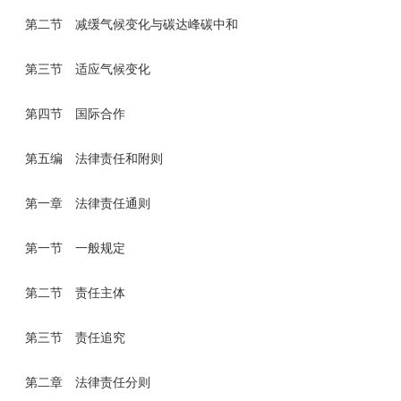
第二节 减缓气候变化与碳达峰碳中和
第三节 适应气候变化
第四节 国际合作
第五编 法律责任和附则
第一章 法律责任通则
第一节 一般规定
第二节 责任主体
第三节 责任追究
第二章 法律责任分则