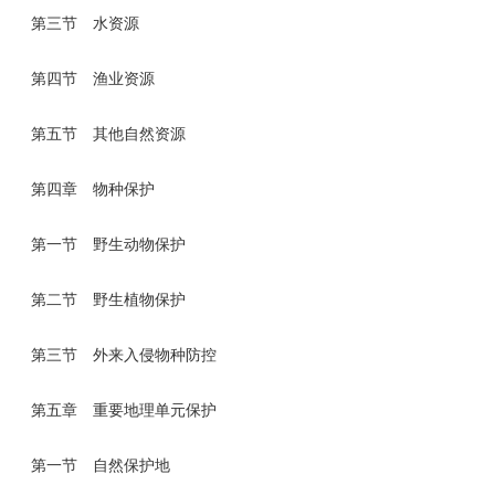
第三节 水资源
第四节 渔业资源
第五节 其他自然资源
第四章 物种保护
第一节 野生动物保护
第二节 野生植物保护
第三节 外来入侵物种防控
第五章 重要地理单元保护
第一节 自然保护地