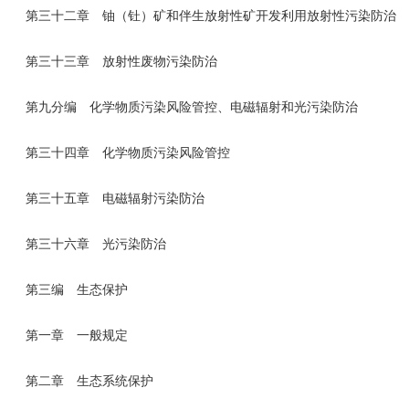
第三十二章 铀（钍）矿和伴生放射性矿开发利用放射性污染防治
第三十三章 放射性废物污染防治
第九分编 化学物质污染风险管控、电磁辐射和光污染防治
第三十四章 化学物质污染风险管控
第三十五章 电磁辐射污染防治
第三十六章 光污染防治
第三编 生态保护
第一章 一般规定
第二章 生态系统保护