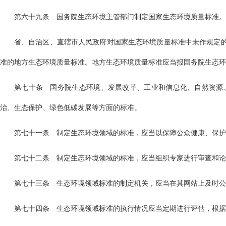
第六十九条 国务院生态环境主管部门制定国家生态环境质量标准。
省、自治区、直辖市人民政府对国家生态环境质量标准中未作规定
准的地方生态环境质量标准。地方生态环境质量标准应当报国务院生态环
第七十条 国务院生态环境、发展改革、工业和信息化、自然资源
治、生态保护、绿色低碳发展等方面的标准。
第七十一条 制定生态环境领域的标准，应当以保障公众健康、保护
第七十二条 制定生态环境领域的标准，应当组织专家进行审查和论
第七十三条 生态环境领域标准的制定机关，应当在其网站上及时公
第七十四条 生态环境领域标准的执行情况应当定期进行评估，根据