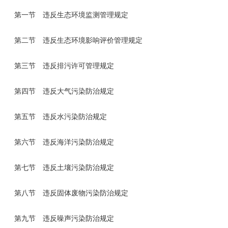
第一节 违反生态环境监测管理规定
第二节 违反生态环境影响评价管理规定
第三节 违反排污许可管理规定
第四节 违反大气污染防治规定
第五节 违反水污染防治规定
第六节 违反海洋污染防治规定
第七节 违反土壤污染防治规定
第八节 违反固体废物污染防治规定
第九节 违反噪声污染防治规定