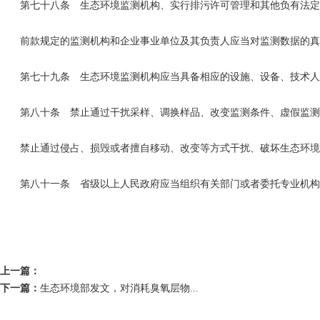
第七十八条 生态环境监测机构、实行排污许可管理和其他负有法定
前款规定的监测机构和企业事业单位及其负责人应当对监测数据的真
第七十九条 生态环境监测机构应当具备相应的设施、设备、技术人
第八十条 禁止通过干扰采样、调换样品、改变监测条件、虚假监测
禁止通过侵占、损毁或者擅自移动、改变等方式干扰、破坏生态环境
第八十一条 省级以上人民政府应当组织有关部门或者委托专业机构
上一篇：
下一篇：
生态环境部发文，对消耗臭氧层物...