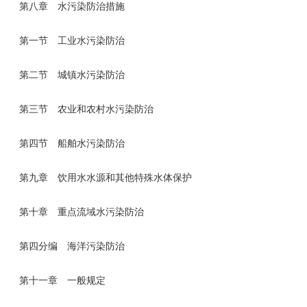
第八章 水污染防治措施
第一节 工业水污染防治
第二节 城镇水污染防治
第三节 农业和农村水污染防治
第四节 船舶水污染防治
第九章 饮用水水源和其他特殊水体保护
第十章 重点流域水污染防治
第四分编 海洋污染防治
第十一章 一般规定