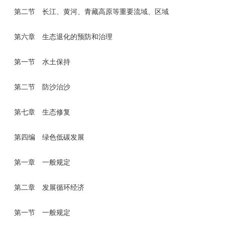
第二节 长江、黄河、青藏高原等重要流域、区域
第六章 生态退化的预防和治理
第一节 水土保持
第二节 防沙治沙
第七章 生态修复
第四编 绿色低碳发展
第一章 一般规定
第二章 发展循环经济
第一节 一般规定