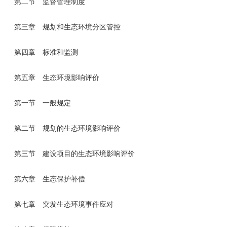
第二节 监督管理制度
第三章 规划和生态环境分区管控
第四章 标准和监测
第五章 生态环境影响评价
第一节 一般规定
第二节 规划的生态环境影响评价
第三节 建设项目的生态环境影响评价
第六章 生态保护补偿
第七章 突发生态环境事件应对