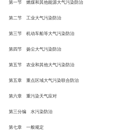
第一节 燃煤和其他能源大气污染防治
第二节 工业大气污染防治
第三节 机动车船等大气污染防治
第四节 扬尘大气污染防治
第五节 农业和其他大气污染防治
第五章 重点区域大气污染联合防治
第六章 重污染天气应对
第三分编 水污染防治
第七章 一般规定