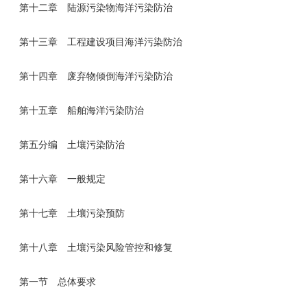
第十二章 陆源污染物海洋污染防治
第十三章 工程建设项目海洋污染防治
第十四章 废弃物倾倒海洋污染防治
第十五章 船舶海洋污染防治
第五分编 土壤污染防治
第十六章 一般规定
第十七章 土壤污染预防
第十八章 土壤污染风险管控和修复
第一节 总体要求