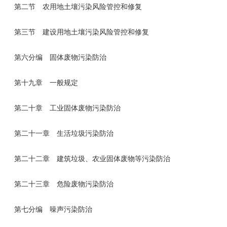
第二节 农用地土壤污染风险管控和修复
第三节 建设用地土壤污染风险管控和修复
第六分编 固体废物污染防治
第十九章 一般规定
第二十章 工业固体废物污染防治
第二十一章 生活垃圾污染防治
第二十二章 建筑垃圾、农业固体废物等污染防治
第二十三章 危险废物污染防治
第七分编 噪声污染防治