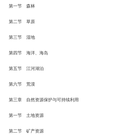
第一节 森林
第二节 草原
第三节 湿地
第四节 海洋、海岛
第五节 江河湖泊
第六节 荒漠
第三章 自然资源保护与可持续利用
第一节 土地资源
第二节 矿产资源