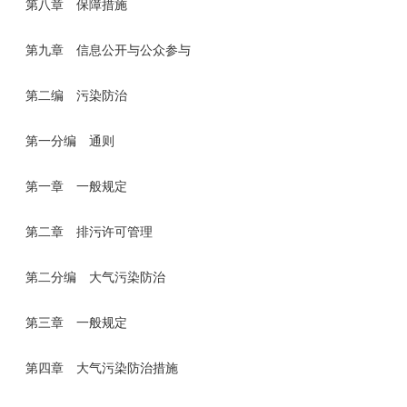
第八章 保障措施
第九章 信息公开与公众参与
第二编 污染防治
第一分编 通则
第一章 一般规定
第二章 排污许可管理
第二分编 大气污染防治
第三章 一般规定
第四章 大气污染防治措施