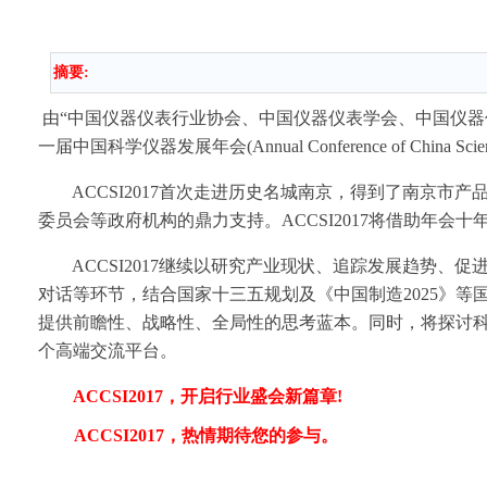
摘要:
由“中国仪器仪表行业协会、中国仪器仪表学会、中国仪器仪
一届中国科学仪器发展年会(Annual Conference of China S
ACCSI2017首次走进历史名城南京，得到了南京市
委员会等政府机构的鼎力支持。ACCSI2017将借助年
ACCSI2017继续以研究产业现状、追踪发展趋势、
对话等环节，结合国家十三五规划及《中国制造2025》
提供前瞻性、战略性、全局性的思考蓝本。同时，将探讨
个高端交流平台。
ACCSI2017
，开启行业盛会新篇章!
ACCSI2017
，热情期待您的参与。