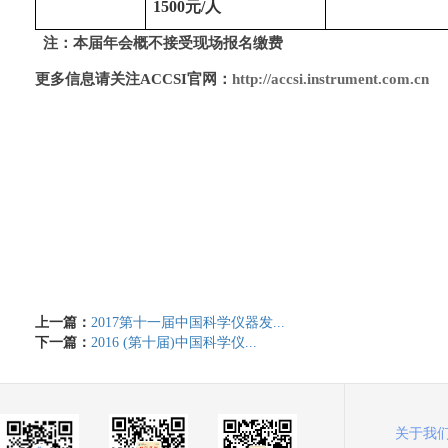
1500
元/人
注：本届年会概不接受现场报名缴费
更多信息请关注ACCSI官网：
http://accsi.instrument.com.cn
上一篇：
2017第十一届中国科学仪器发...
下一篇：
2016 (第十届)中国科学仪...
关于我