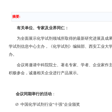
摘要:
有关单位、专家及业界同仁：
为全面展示化学试剂领域所取得的最新研究进展及成
学试剂信息中心主办，《化学试剂》编辑部、西安工业大学材料
办。
会议将邀请中科院院士、著名专家、学者、企业家作主题
积极参会，诚邀相关企业进行产品展示。
会议同期举行的活动
：
Ø
中国化学试剂行业“十强”企业颁奖