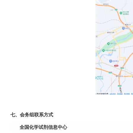
七、会务组联系方式
全国化学试剂信息中心