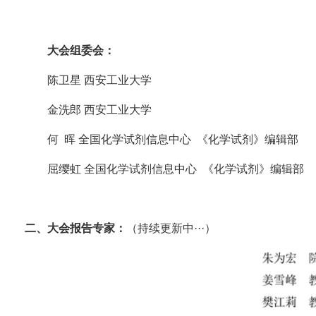
大会组委会：
陈卫星 西安工业大学
金洗郎 西安工业大学
何 晖 全国化学试剂信息中心 《化学试剂》编辑部
屈缨虹 全国化学试剂信息中心 《化学试剂》编辑部
二、大会报告专家：
（持续更新中···）