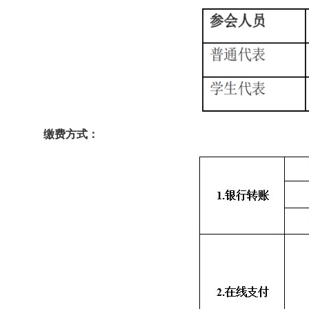
缴费方式：