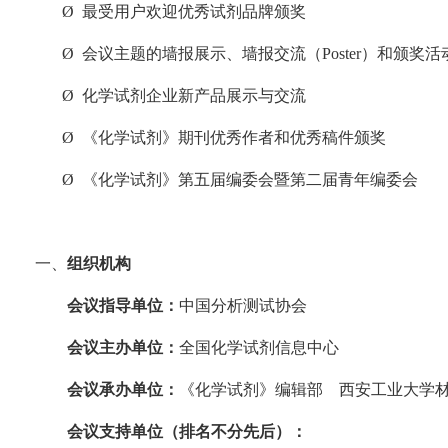
Ø
最受用户欢迎优秀试剂品牌颁奖
Ø
会议主题的墙报展示、墙报交流（Poster）和颁奖活
Ø
化学试剂企业新产品展示与交流
Ø
《化学试剂》期刊优秀作者和优秀稿件颁奖
Ø
《化学试剂》第五届编委会暨第二届青年编委会
一、
组织机构
会议指导单位：
中国分析测试协会
会议主办单位：
全国化学试剂信息中心
会议承办单位：
《化学试剂》编辑部
西安工业大学
会议支持单位（排名不分先后）：