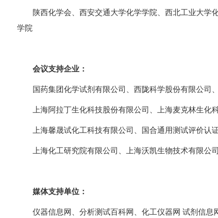
陕西化学会、西安交通大学化学学院、西北工业大学
学院
会议支持企业：
国药集团化学试剂有限公司、西陇科学股份有限公司
上海阿拉丁生化科技股份有限公司、上海麦克林生化
上海馨晟试化工科技有限公司、国合通用测试评价认
上海化工研究院有限公司、上海沃凯生物技术有限公
媒体支持单位：
仪器信息网、分析测试百科网、化工仪器网
试剂信息