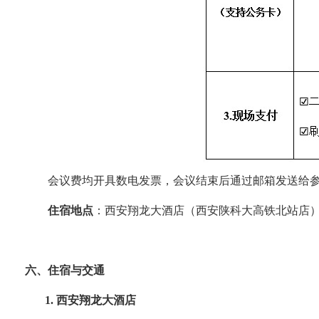
会议费均开具数电发票，会议结束后通过邮箱发送给参
住宿地点
：
西安翔龙大酒店（西安陕科大高铁北站店
六、住宿与交通
1.
西安翔龙大酒店