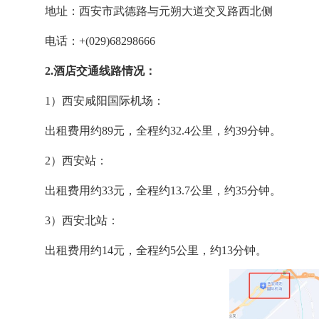
地址：西安市武德路与元朔大道交叉路西北侧
电话：+(029)68298666
2.
酒店交通线路情况：
1）西安咸阳国际机场：
出租费用约89元，全程约32.4公里，约39分钟。
2）西安站：
出租费用约33元，全程约13.7公里，约35分钟。
3）西安北站：
出租费用约14元，全程约5公里，约13分钟。