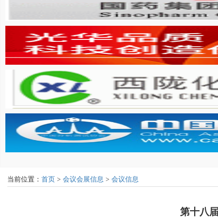
当前位置：
首页
>
会议会展信息
>
会议信息
第十八