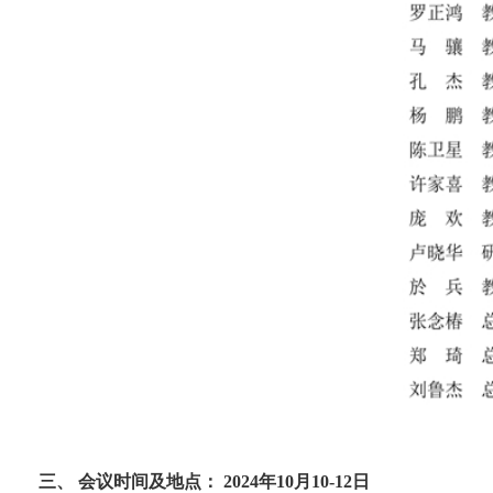
三、
会议时间及地点
：
2024
年10月10-12日