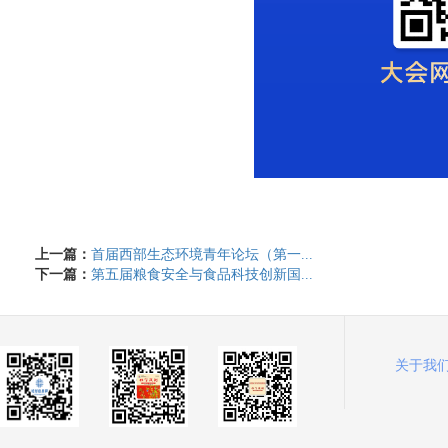
上一篇：
首届西部生态环境青年论坛（第一...
下一篇：
第五届粮食安全与食品科技创新国...
关于我