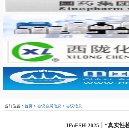
当前位置：
首页
>
会议会展信息
>
会议信息
IFoFSH 2025丨