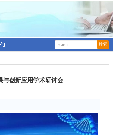
们
发展与创新应用学术研讨会
1