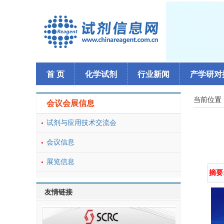
首 页
化学试剂
行业新闻
产学研对
当前位置
会议会展信息
试剂与应用技术交流会
会议信息
展览信息
摘要
友情链接