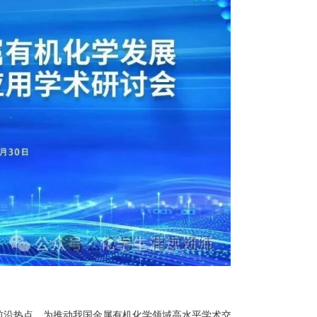
前沿热点，为推动我国金属有机化学领域高水平学术交