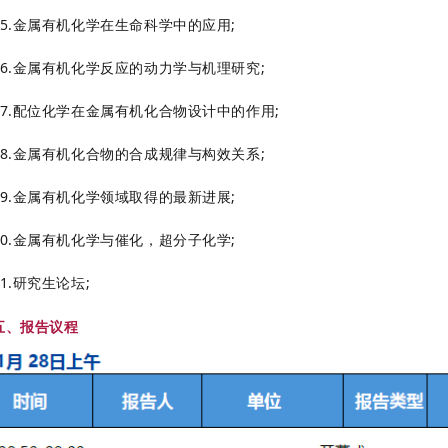
15.金属有机化学在生命科学中的应用;
16.金属有机化学反应的动力学与机理研究;
17.配位化学在金属有机化合物设计中的作用;
18.金属有机化合物的合成规律与构效关系;
19.金属有机化学领域取得的最新进展;
20.金属有机化学与催化，超分子化学;
21.研究生论坛;
五、报告议程