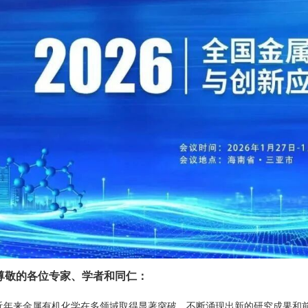
尊敬的各位专家、学者和同仁：
近年来金属有机化学在多领域取得显著突破，不断涌现出新的研究成果和