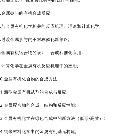
5.金属参与的有机合成反应;
6.与金属有机化学相关的反应机理、理论和计算化学;
7.过渡金属参与的不对称催化新策略;
8.金属有机络合物的设计、合成和催化应用;
9.计算化学在金属有机反应机理中的应用;
10.金属有机化合物的合成方法;
11.新型金属有机试剂的合成与反应;
12.金属配合物的合成、结构和反应性能;
13.金属有机化学在绿色合成中的新方法（低毒/高效）;
14.纳米材料化学中的金属有机基元构建;