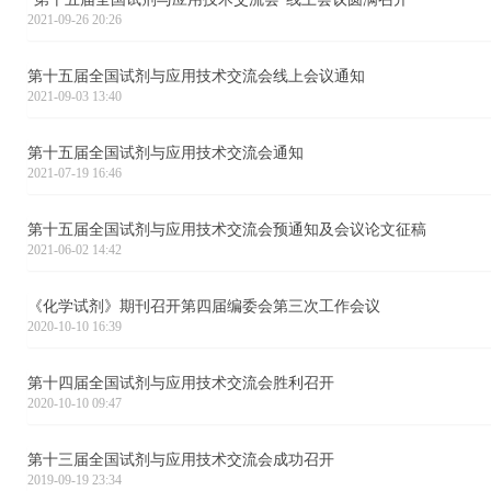
2021-09-26 20:26
第十五届全国试剂与应用技术交流会线上会议通知
2021-09-03 13:40
第十五届全国试剂与应用技术交流会通知
2021-07-19 16:46
第十五届全国试剂与应用技术交流会预通知及会议论文征稿
2021-06-02 14:42
《化学试剂》期刊召开第四届编委会第三次工作会议
2020-10-10 16:39
第十四届全国试剂与应用技术交流会胜利召开
2020-10-10 09:47
第十三届全国试剂与应用技术交流会成功召开
2019-09-19 23:34