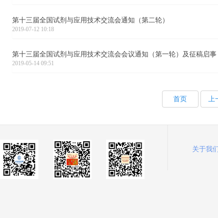
第十三届全国试剂与应用技术交流会通知（第二轮）
2019-07-12 10:18
第十三届全国试剂与应用技术交流会会议通知（第一轮）及征稿启事
2019-05-14 09:51
首页
上
关于我