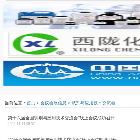
当前位置：
首页
>
会议会展信息
>
试剂与应用技术交流会
第十六届全国试剂与应用技术交流会”线上会议成功召开
2022-11-11 08:57
“第十五届全国试剂与应用技术交流会”线上会议圆满召开