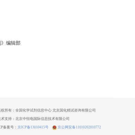
剂》编辑部
版权所有：全国化学试剂信息中心 北京国化精试咨询有限公司
技术支持：北京中恒电国际信息技术有限公司
ICP备案号：
京ICP备13010415号
京公网安备11010202010772