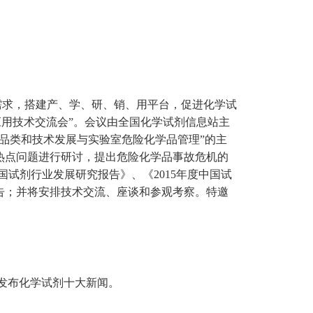
需求，搭建产、学、研、销、用平台，促进化学试
应用技术交流会”。会议由全国化学试剂信息站主
品类和技术发展与实验室危险化学品管理”的主
热点问题进行研讨，提出危险化学品事故危机的
中国试剂行业发展研究报告》、《2015年度中国试
告；并将安排技术交流、座谈和参观考察。特邀
发布化学试剂十大新闻。