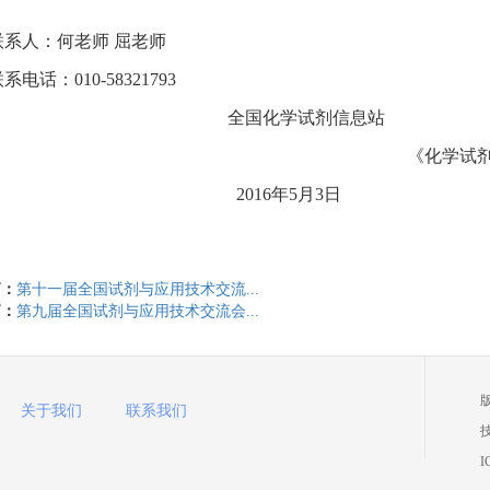
联系人：何老师
屈老师
联系电话：
010-58321793
全国化学试剂信息站
《化学试
2016
年
5
月
3
日
篇：
第十一届全国试剂与应用技术交流...
篇：
第九届全国试剂与应用技术交流会...
关于我们
联系我们