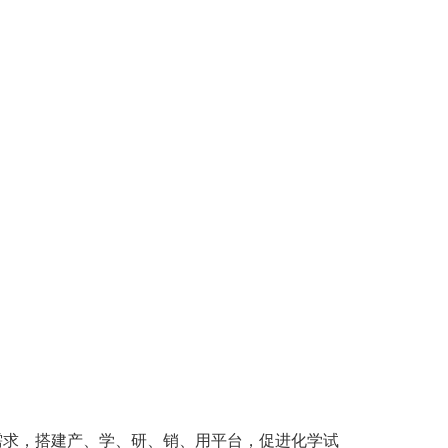
需求，搭建产、学、研、销、用平台，促进化学试