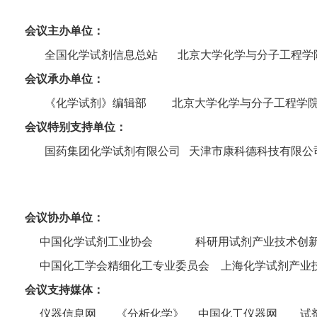
会议主办单位：
全国化学试剂信息总站 北京大学化学与分子工程学
会议承办单位：
《化学试剂》编辑部 北京大学化学与分子工程学
会议特别支持单位：
国药集团化学试剂有限公司 天津市康科德科技有限公
会议协办单位
：
中国化学试剂工业协会 科研用试剂产业技术创新
中国化工学会精细化工专业委员会 上海化学试剂产业
会议支持媒体：
仪器信息网 《分析化学》
中国化工仪器网
试