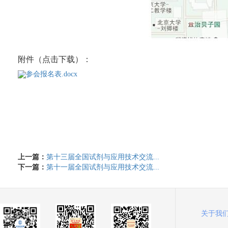
附件（点击下载）：
参会报名表.docx
上一篇：
第十三届全国试剂与应用技术交流...
下一篇：
第十一届全国试剂与应用技术交流...
关于我