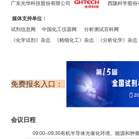
广东光华科技股份有限公司
西陇科学股份
媒体支持单位：
试剂信息网 中国化工仪器网 分析测试百科网
《化学试剂》杂志
《
精细化工
》杂志 《分析化学》杂志
免费报名入口：
会议日程
09:00--09:30
有机半导体光催化环境、能源和肿
·