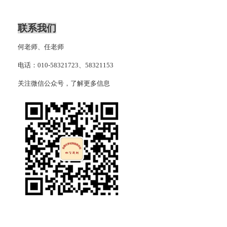
联系我们
何老师、任老师
电话：
010
-
58321723
、
58321153
关注微信公众号，了解更多信息