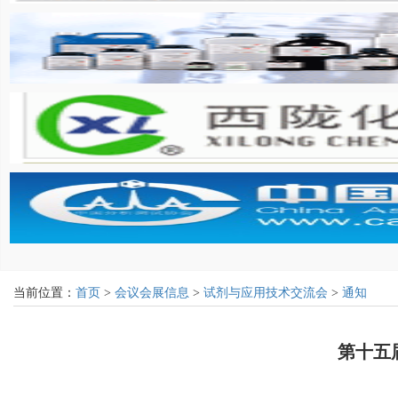
当前位置：
首页
>
会议会展信息
>
试剂与应用技术交流会
>
通知
第十五