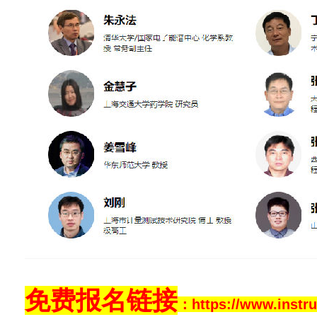
免费报名链接
：
https://www.instr