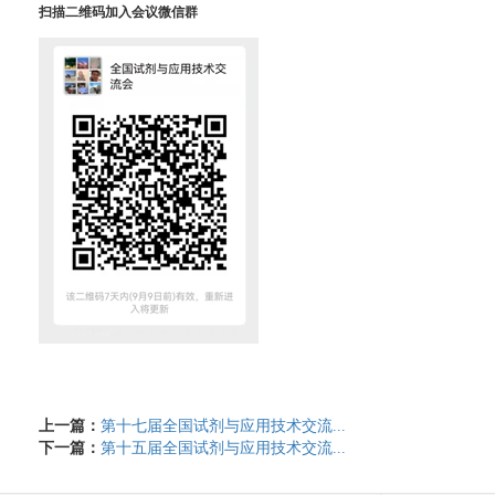
扫描二维码加入会议微信群
上一篇：
第十七届全国试剂与应用技术交流...
下一篇：
第十五届全国试剂与应用技术交流...