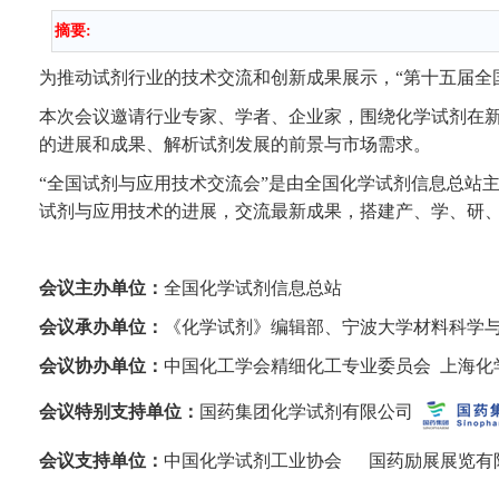
摘要:
为推动试剂行业的技术交流和创新成果展示，“第十五届全国试
本次会议邀请行业专家、学者、企业家，围绕化学试剂在
的进展和成果、解析试剂发展的前景与市场需求。
“全国试剂与应用技术交流会”是由全国化学试剂信息总站
试剂与应用技术的进展，交流最新成果，搭建产、学、研
会议主办单位：
全国化学试剂信息总站
会议承办单位：
《化学试剂》编辑部、宁波大学材料科学
会议协办单位：
中国化工学会精细化工专业委员会
上海化
会议特别支持单位：
国药集团化学试剂有限公司
会议支持单位：
中国化学试剂工业协会 国药励展展览有