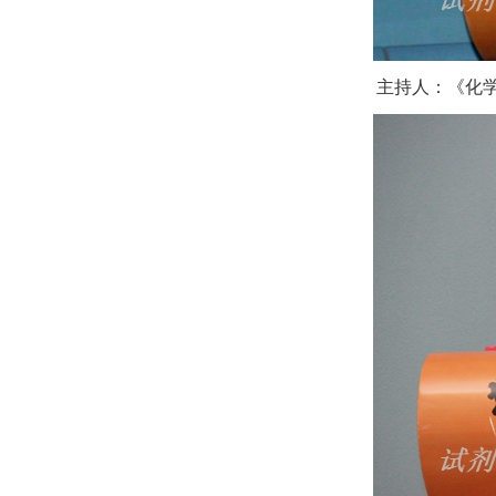
主持人：《化