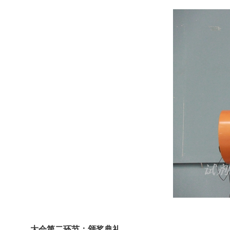
大会第二环节：颁奖典礼