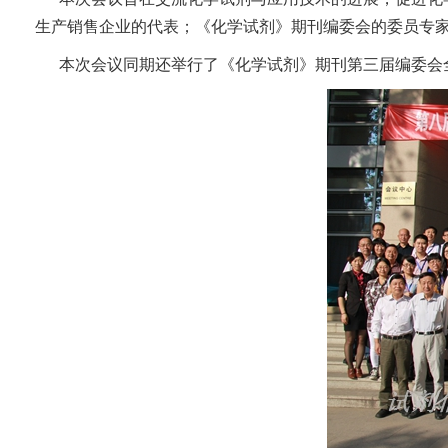
生产销售企业的代表；《化学试剂》期刊编委会的委员专家
本次会议同期还举行了《化学试剂》期刊第三届编委会