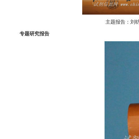
主题报告：刘
专题研究报告