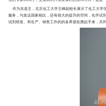
作为东道主，北京化工大学王峰副校长展示了化工大学
服务，与发达国家相比，还有很大的提升的空间，化学试
试剂研发、和生产、销售工作的的各界朋友携起手来，共