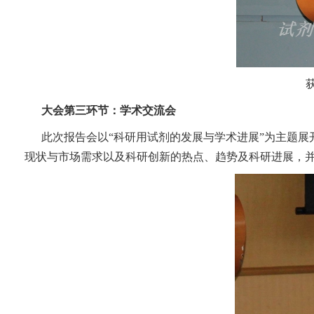
大会第三环节：学术交流会
此次报告会以“科研用试剂的发展与学术进展”为主题
现状与市场需求以及科研创新的热点、趋势及科研进展，