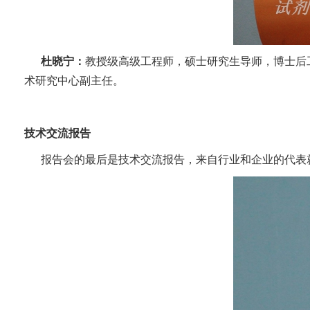
杜晓宁：
教授级高级工程师，硕士研究生导师，博士后
术研究中心副主任。
技术交流报告
报告会的最后是技术交流报告，来自行业和企业的代表