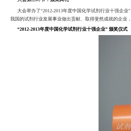
大会举办了“2012-2013年度中国化学试剂行业十强企
我国的试剂行业发展事业做出贡献、取得斐然成就的企业
“2012-2013
年度中国化学试剂行业十强企业” 颁奖仪式