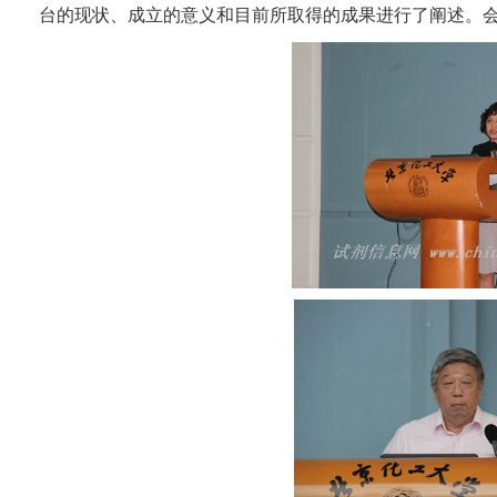
台的现状、成立的意义和目前所取得的成果进行了阐述。