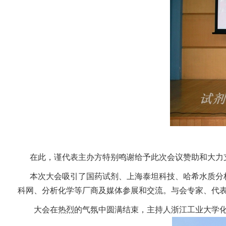
在此，谨代表主办方特别鸣谢给予此次会议赞助和大力
本次大会吸引了国药试剂、上海泰坦科技、哈希水质分析、
科网、分析化学等厂商及媒体参展和交流。与会专家、代
大会在热烈的气氛中圆满结束，主持人浙江工业大学