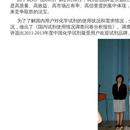
是高质量、高效益、高市场占有率、高信誉度的集中体现
来竞争取胜的法宝。
为了了解国内用户对化学试剂的使用状况和需求情况，
况，做出了《国内试剂使用情况调查问卷分析报告》。调
评选出2011-2013年度中国化学试剂最受用户欢迎试剂品牌