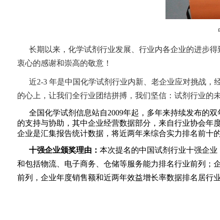
长期以来，化学试剂行业发展、行业内各企业的进步得
衷心的感谢和崇高的敬意！
近2-3 年是中国化学试剂行业内新、老企业应对挑战
的心上，让我们全行业团结拼搏，我们坚信：试剂行业的
全国化学试剂信息站自2009年起，多年来持续发布的
的支持与协助，其中企业经营数据部分，来自行业协会年
企业是汇集报告统计数据，将近两年来综合实力排名前十
十强企业颁奖理由：
本次提名的中国试剂行业十强企业，
和包括物流、电子商务、仓储等服务能力排名行业前列；
前列，企业年度销售额和近两年效益增长率数据排名居行