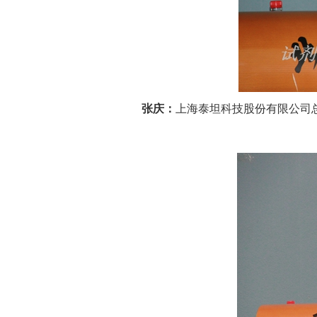
张庆：
上海泰坦科技股份有限公司