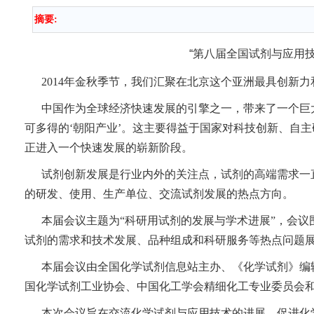
摘要:
“
第八届全国试剂与应用技
2014
年金秋季节，我们汇聚在北京这个亚洲最具创新力
中国作为全球经济快速发展的引擎之一，带来了一个巨大
可多得的‘朝阳产业’。这主要得益于国家对科技创新、自
正进入一个快速发展的崭新阶段。
试剂创新发展是行业内外的关注点，试剂的高端需求一
的研发、使用、生产单位、交流试剂发展的热点方向。
本届会议主题为“科研用试剂的发展与学术进展”，会议
试剂的需求和技术发展、品种组成和科研服务等热点问题
本届会议由全国化学试剂信息站主办、《化学试剂》编
国化学试剂工业协会、中国化工学会精细化工专业委员会
本次会议旨在交流化学试剂与应用技术的进展，促进化