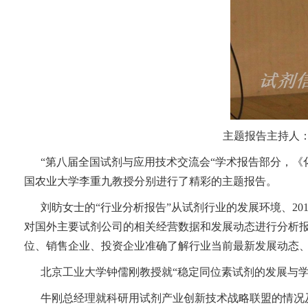
主题报告主持人
“
第八届全国试剂与应用技术交流会“学术报告部分，《
国农业大学李重九教授分别进行了精彩的主题报告。
刘昉女士的“行业分析报告”从试剂行业的发展环境、20
对国外主要试剂公司的相关经营数据和发展动态进行分析
位、销售企业、投资企业准确了解行业当前最新发展动态
北京工业大学钟儒刚教授就“稳定同位素试剂的发展与
牛刚总经理就科研用试剂产业创新技术战略联盟的情况