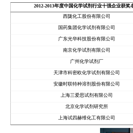
2012-2013
年度中国化学试剂行业十强企业获奖
西陇化工股份有限公司
国药集团化学试剂有限公司
广东光华科技股份有限公司
南京化学试剂有限公司
广州化学试剂厂
天津市科密欧化学试剂有限公司
安徽时联特种溶剂股份有限公司
上海三爱思试剂有限公司
北京化学试剂研究所
上海试四赫维化工有限公司