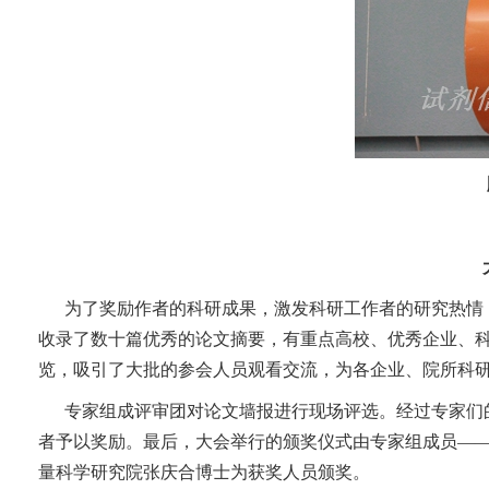
为了奖励作者的科研成果，激发科研工作者的研究热情
收录了数十篇优秀的论文摘要，有重点高校、优秀企业、科
览，吸引了大批的参会人员观看交流，为各企业、院所科
专家组成评审团对论文墙报进行现场评选。经过专家们的
者予以奖励。最后，大会举行的颁奖仪式由专家组成员—
量科学研究院张庆合博士为获奖人员颁奖。