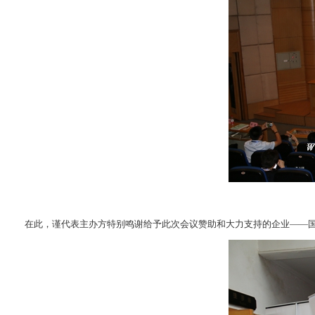
在此，谨代表主办方特别鸣谢给予此次会议赞助和大力支持的企业——