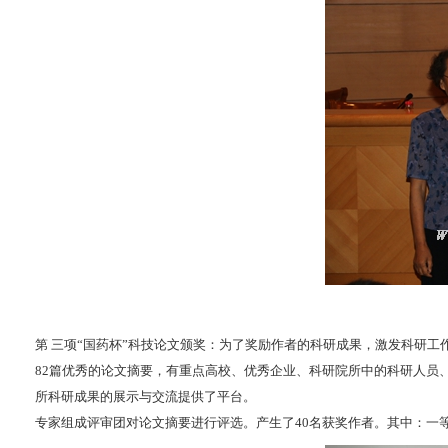
第 三项“国药杯”科技论文颁奖：为了奖励作者的科研成果，激发科研工
82篇优秀的论文摘要，有重点高校、优秀企业、科研院所中的科研人员
所科研成果的展示与交流提供了平台。
专家组成评审团对论文摘要进行评选。产生了40名获奖作者。其中：一