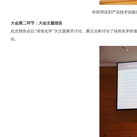
科研用试剂产业技术创新
大会第二环节：大会主题报告
此次报告会以“绿色化学”为主题展开讨论，重点分析讨论了绿色化学的
论。