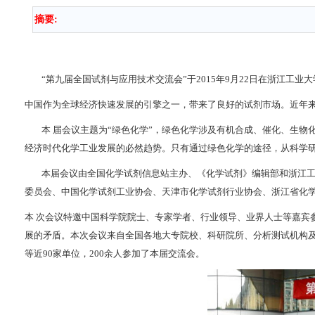
摘要:
“第九届全国试剂与应用技术交流会”于2015年9月22日在浙江工业大
中国作为全球经济快速发展的引擎之一，带来了良好的试剂市场。近年来试
本 届会议主题为“绿色化学”，绿色化学涉及有机合成、催化、生物化
经济时代化学工业发展的必然趋势。只有通过绿色化学的途径，从科学研
本届会议由全国化学试剂信息站主办、《化学试剂》编辑部和浙江工业
委员会、中国化学试剂工业协会、天津市化学试剂行业协会、浙江省化
本 次会议特邀中国科学院院士、专家学者、行业领导、业界人士等嘉宾
展的矛盾。本次会议来自全国各地大专院校、科研院所、分析测试机构及
等近90家单位，200余人参加了本届交流会。