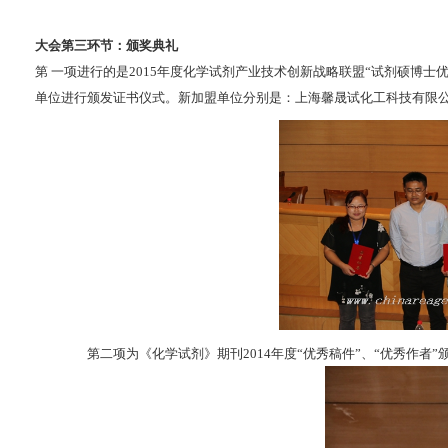
大会第三环节：颁奖典礼
第 一项进行的是2015年度化学试剂产业技术创新战略联盟“试剂硕博士
单位进行颁发证书仪式。新加盟单位分别是：上海馨晟试化工科技有限公
第二项为《化学试剂》期刊2014年度“优秀稿件”、“优秀作者