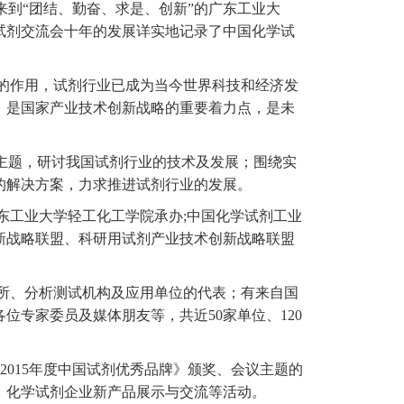
来到“团结、勤奋、求是、创新”的广东工业大
试剂交流会十年的发展详实地记录了中国化学试
的作用，试剂行业已成为当今世界科技和经济发
，是国家产业技术创新战略的重要着力点，是未
主题，研讨我国试剂行业的技术及发展；围绕实
的解决方案，力求推进试剂行业的发展。
东工业大学轻工化工学院承办;中国化学试剂工业
新战略联盟、科研用试剂产业技术创新战略联盟
所、分析测试机构及应用单位的代表；有来自国
专家委员及媒体朋友等，共近50家单位、120
2015年度中国试剂优秀品牌》颁奖、会议主题的
、化学试剂企业新产品展示与交流等活动。