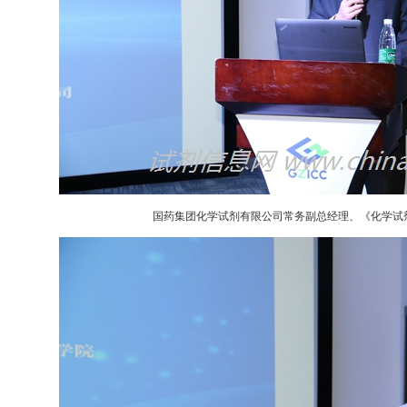
国药集团化学试剂有限公司常务副总经理、《化学试