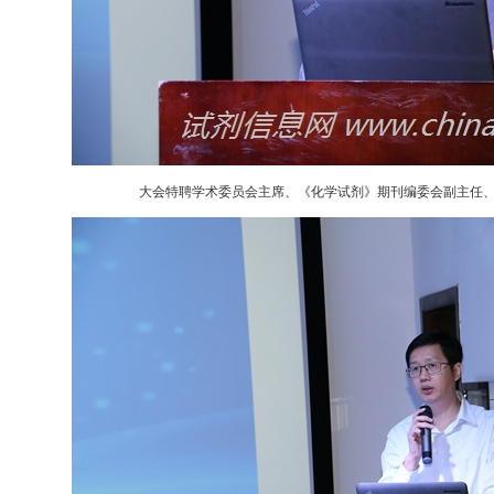
大会特聘学术委员会主席、《化学试剂》期刊编委会副主任