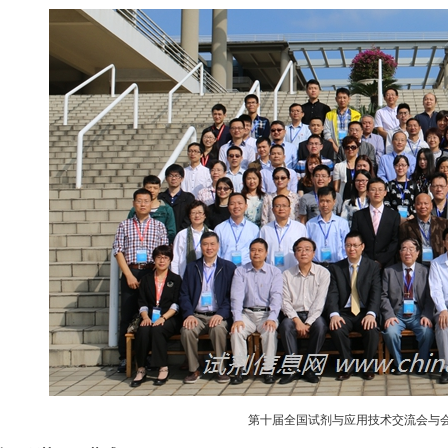
第十届全国试剂与应用技术交流会与