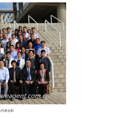
会代表合影