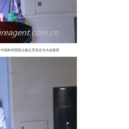
、中国科学院院士柴之芳先生为大会致辞