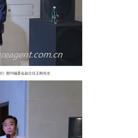
剂》期刊编委会副主任王刚先生