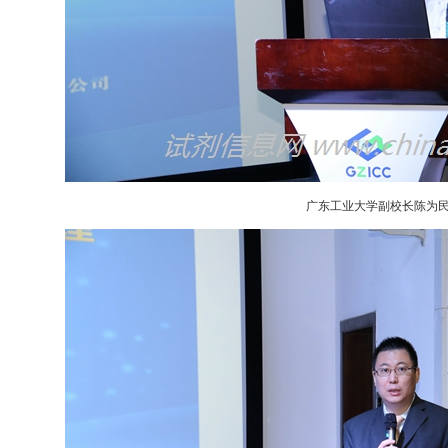
广东工业大学副校长陈为