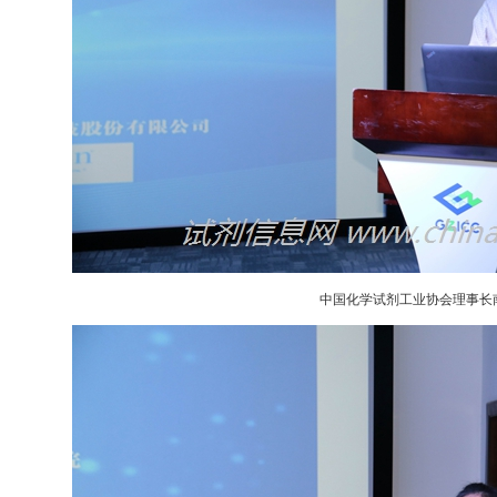
中国化学试剂工业协会理事长