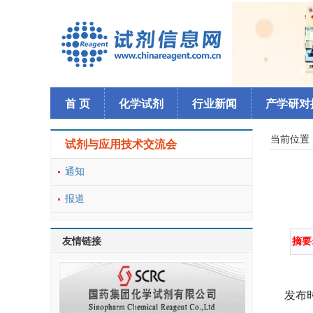
首 页
化学试剂
行业新闻
产学研对
当前位置
试剂与应用技术交流会
通知
报道
友情链接
摘要
发布时间