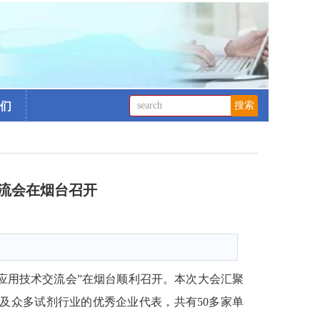
们
流会在烟台召开
0
与应用技术交流会”在烟台顺利召开。本次大会汇聚
及众多试剂行业的优秀企业代表，共有50多家单