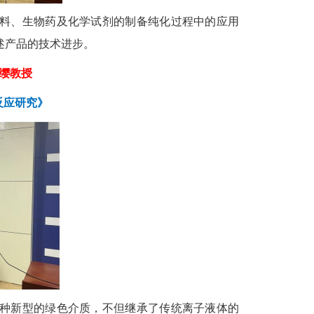
料、生物药及化学试剂的制备纯化过程中的应用
述产品的技术进步。
缨教授
反应研究》
一种新型的绿色介质，不但继承了传统离子液体的