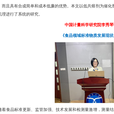
，而且具有合成简单和成本低廉的优势。本文以低共熔剂为催化剂
机理进行了系统的研究。
中国计量科学研究院李秀琴
《食品领域标准物质发展现状
随着食品标准更新、监管加强、技术发展和检测量激增，测量结