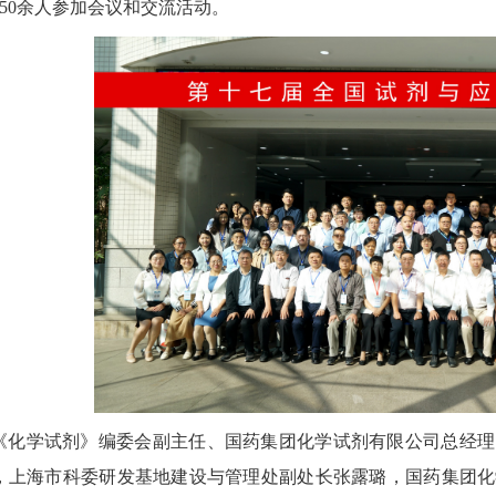
150余人参加会议和交流活动。
《化学试剂》编委会副主任、国药集团化学试剂有限公司总经理
，上海市科委研发基地建设与管理处副处长张露璐，国药集团化