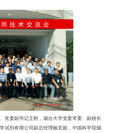
、党委副书记王刚，烟台大学党委常委、副校长
学试剂有限公司副总经理杨宏勋，中国科学院烟