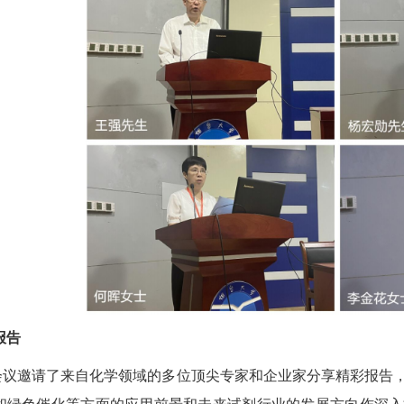
报告
会议邀请了来自化学领域的多位顶尖专家和企业家分享精彩报告