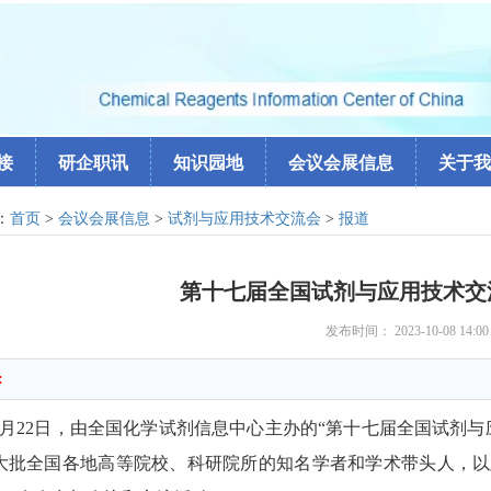
接
研企职讯
知识园地
会议会展信息
关于我
：
首页
>
会议会展信息
>
试剂与应用技术交流会
>
报道
第十七届全国试剂与应用技术交
发布时间： 2023-10-08 14:0
:
9月22日，由全国化学试剂信息中心主办的“第十七届全国试剂
大批全国各地高等院校、科研院所的知名学者和学术带头人，以