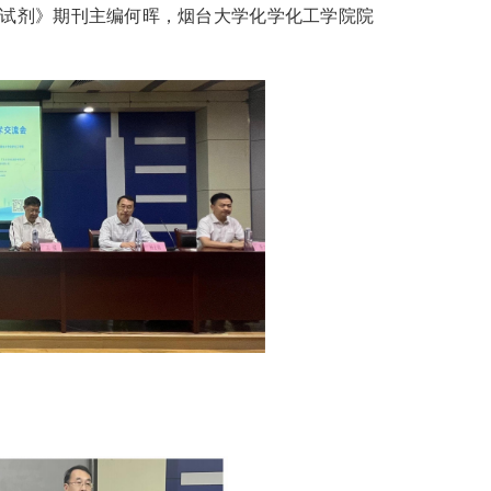
试剂》期刊主编何晖，烟台大学化学化工学院院