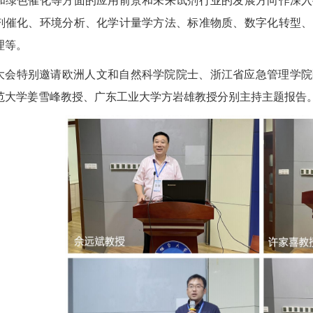
和绿色催化等方面的应用前景和未来试剂行业的发展方向作深入
剂催化、环境分析、化学计量学方法、标准物质、数字化转型、
理等。
大会特别邀请欧洲人文和自然科学院院士、浙江省应急管理学院
范大学姜雪峰教授、广东工业大学方岩雄教授分别主持主题报告