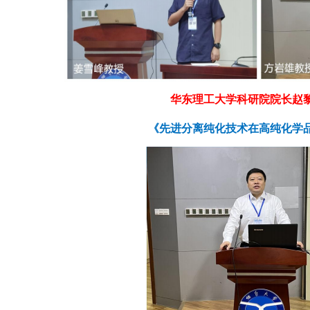
华东理工大学科研院院长赵
《先进分离纯化技术在高纯化学