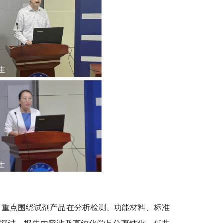
，重点围绕试剂产品在分析检测、功能材料、标准