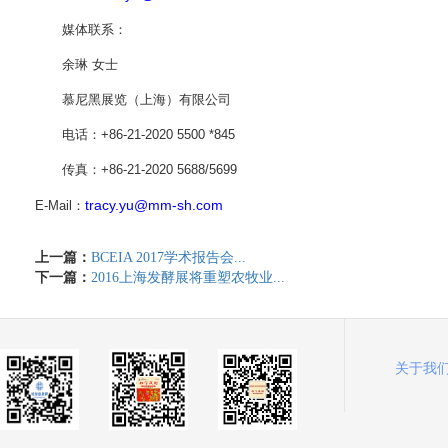
媒体联系：
余琳
女士
慕尼黑展览（上海）有限公司
电话：
+86-21-2020 5500
*
8
45
传真：
+86-21-2020 5688/5699
tracy.yu@mm-sh.com
E-Mail
：
上一篇：
BCEIA 2017学术报告会...
下一篇：
2016上海发酵展将重塑农牧业...
关于我