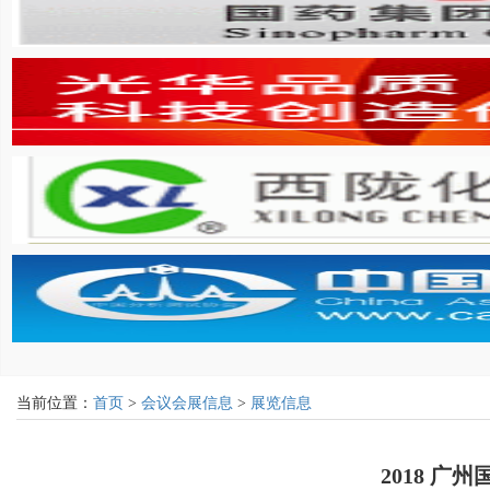
当前位置：
首页
>
会议会展信息
>
展览信息
2018 