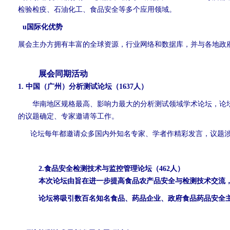
检验检疫、石油化工、食品安全等多个应用领域。
u
国际化优势
展会主办方拥有丰富的全球资源，行业网络和数据库，并与各地政
展会同期活动
1.
中国（广州）分析测试论坛（1637人）
华南地区规格最高、影响力最大的分析测试领域学术论坛，论
的议题确定、专家邀请等工作。
论坛每年都邀请众多国内外知名专家、学者作精彩发言，议题
2.
食品安全检测技术与监控管理论坛（462人）
本次论坛由旨在进一步提高食品农产品安全与检测技术交流
论坛将吸引数百名知名食品、药品企业、政府食品药品安全