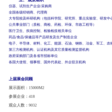
仪器、试剂生产企业/采购商
全国各级经销商、代理商
大专院校及科研机构（包括科学院、研究所、重点实验室、研发中
公共事业部门（质检、商检、药检、环保、市政工程等）
医疗卫生、疾病控制、检验检疫相关单位
药品/食品/保健品等产品研发及生产制造企业
电子、半导体、材料、化工、能源、石油、钢铁、冶金、军工、农
第三方检测机构、认证机构及其它质量检测监督机构
政府采购部门及各省市招标单位
各国大使馆、领事馆、国外代表处、外企驻京机构
上届展会回顾
展示面积：15000M2
参展企业：418
观众人数：9032