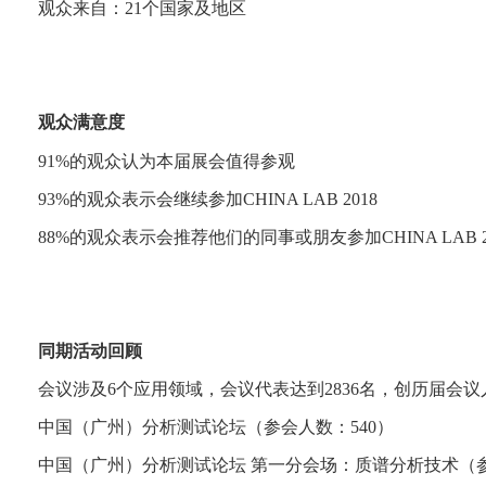
观众来自：21个国家及地区
观众满意度
91%的观众认为本届展会值得参观
93%的观众表示会继续参加CHINA LAB 2018
88%的观众表示会推荐他们的同事或朋友参加CHINA LAB 2
同期活动回顾
会议涉及6个应用领域，会议代表达到2836名，创历届会议
中国（广州）分析测试论坛（参会人数：540）
中国（广州）分析测试论坛 第一分会场：质谱分析技术（参