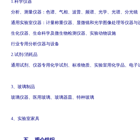
1.
科学仪器
分析、测量仪器：色谱、气相、波普、频谱、光学、光谱、分光镜
通用实验室仪器：计量称重仪器、显微镜和光学图像处理等仪器与
生化仪器、生命科学及微生物检测仪器、实验动物设施
行业专用分析仪器与设备
2.
试剂/消耗品
通用试剂、仪器专用化学试剂、标准物质、实验室用化学品、电子试
3
、玻璃制品
玻璃仪器、医用玻璃、玻璃器皿、特种玻璃
4
、实验室家具
五、 观众组织