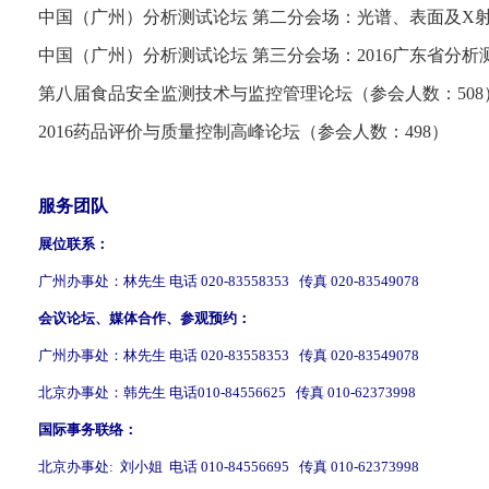
中国（广州）分析测试论坛 第二分会场：光谱、表面及X射
中国（广州）分析测试论坛 第三分会场：2016广东省分析
第八届食品安全监测技术与监控管理论坛（参会人数：508
2016药品评价与质量控制高峰论坛（参会人数：498）
服务团队
展位联系：
广州办事处：林先生 电话 020-83558353 传真 020-83549078
会议论坛、媒体合作、参观预约：
广州办事处：林先生 电话 020-83558353 传真 020-83549078
北京办事处：韩先生 电话010-84556625 传真 010-62373998
国际事务联络：
北京办事处: 刘小姐 电话 010-84556695 传真 010-62373998