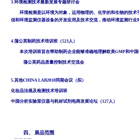
3.
环境检测技术最新发展专题研讨会
环境检测是以环境为对象，运用物理的、化学的和生物的技术
信和环境监测仪器设备的开发应用及技术交流，推动环境监测行业
4.
蒲公英制药技术培训班（523人）
本次培训班旨在帮助制药企业能够准确地理解欧美GMP和中国
蒲公英药品质量控制技术交流会
5.
其他CHINA LAB2018同期会议（拟）
化妆品法规及检测技术培训班
中国分析实验室仪器与耗材试剂电商发展论坛（127人）
四、 展品范围