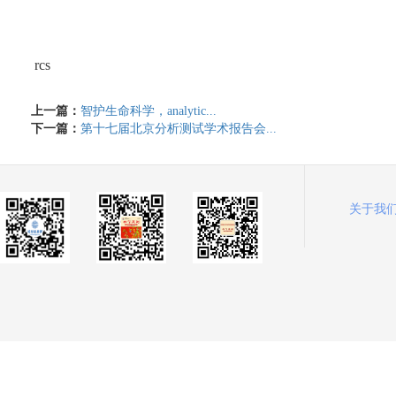
rcs
上一篇：
智护生命科学，analytic...
下一篇：
第十七届北京分析测试学术报告会...
关于我