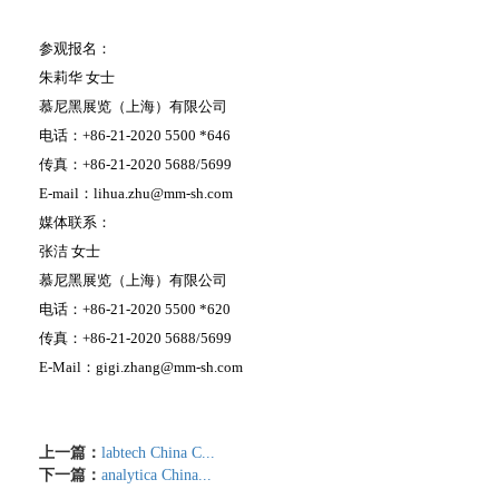
参观报名：
朱莉华 女士
慕尼黑展览（上海）有限公司
电话：+86-21-2020 5500 *646
传真：+86-21-2020 5688/5699
E-mail：lihua.zhu@mm-sh.com
媒体联系：
张洁 女士
慕尼黑展览（上海）有限公司
电话：+86-21-2020 5500 *620
传真：+86-21-2020 5688/5699
E-Mail：gigi.zhang@mm-sh.com
上一篇：
labtech China C...
下一篇：
analytica China...