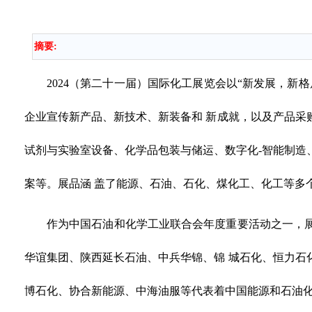
摘要:
2024（第二十一届）国际化工展览会以“新发展，
企业宣传新产品、新技术、新装备和 新成就，以及产品采
试剂与实验室设备、化学品包装与储运、数字化-智能制造
案等。展品涵 盖了能源、石油、石化、煤化工、化工等多
作为中国石油和化学工业联合会年度重要活动之一，
华谊集团、陕西延长石油、中兵华锦、锦 城石化、恒力石
博石化、协合新能源、中海油服等代表着中国能源和石油化