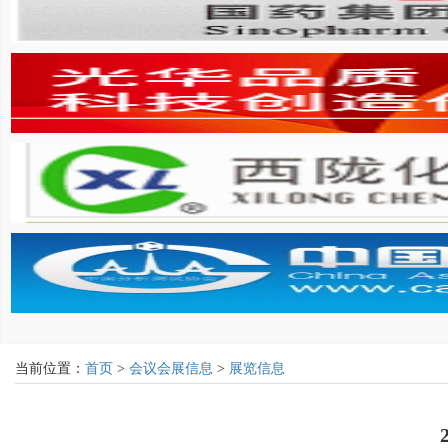
当前位置：
首页
>
会议会展信息
>
展览信息