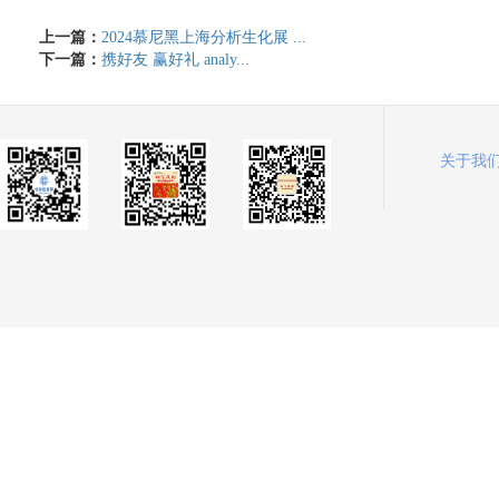
上一篇：
2024慕尼黑上海分析生化展 ...
下一篇：
​携好友 赢好礼 analy...
关于我