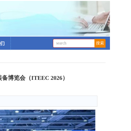
们
览会（ITEEC 2026）
0