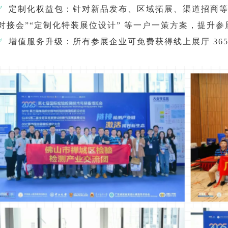
✅
定制化权益包：针对新品发布、区域拓展、渠道招商等个
对接会”“定制化特装展位设计” 等一户一策方案，提升参
✅
增值服务升级：所有参展企业可免费获得线上展厅 36