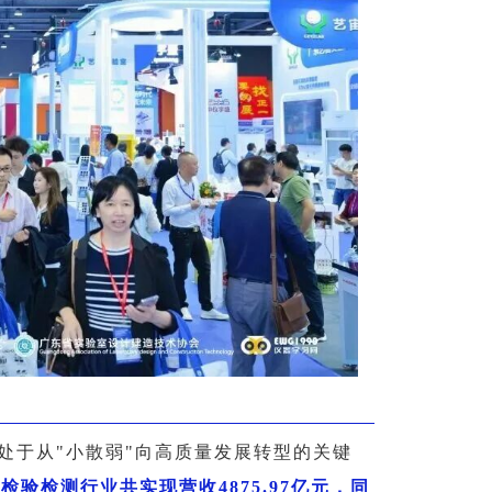
处于从"小散弱"向高质量发展转型的关键
国检验检测行业共实现营收4875.97亿元，同