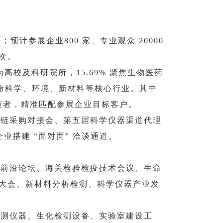
预计参展企业800 家、专业观众 20000
万次。
 为高校及科研院所，15.69% 聚焦生物医药
、生命科学、环境、新材料等核心行业。其中
采购决策者，精准匹配参展企业目标客户。
应链采购对接会、第五届科学仪器渠道代理
业搭建 “面对面” 洽谈通道。
际前沿论坛、海关检验检疫技术会议、生命
大会、新材料分析检测、科学仪器产业发
监测仪器、生化检测设备、实验室建设工