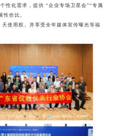
性化需求，提供 “企业专场卫星会”“专属
展性价比。
5 天使用权、并享受全年媒体宣传曝光等福