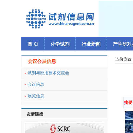
首 页
化学试剂
行业新闻
产学研对
当前位置
会议会展信息
试剂与应用技术交流会
会议信息
展览信息
摘要
友情链接