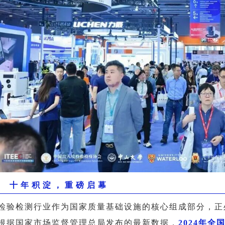
十年积淀，重磅启幕
检验检测行业作为国家质量基础设施的核心组成部分，正
根据国家市场监督管理总局发布的最新数据，
2024年全