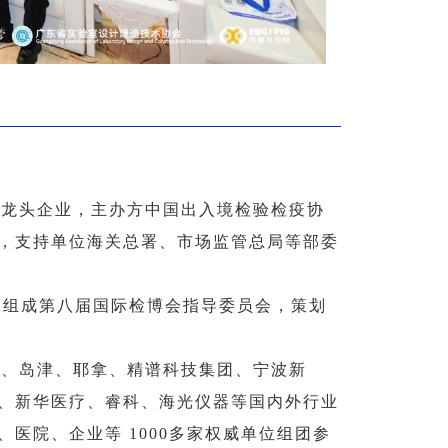
与龙头企业，主办方中国出入境检验检疫协
，支持单位海关总署、市场监管总局等部委
家组成第八届国际检博会指导委员会，策划
默、岛津、耶拿、精谱科技集团、宁波新
、新华医疗、睿科、海光仪器等国内外行业
医院、企业等 1000多家权威单位组团参