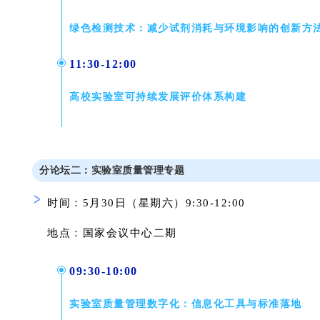
绿色检测技术：减少试剂消耗与环境影响的创新方
11:30-12:00
高校实验室可持续发展评价体系构建
分论坛二
：
实验室质量管理
专题
时间：5月30日（星期六）9:30-12:00
地点：国家会议中心
二期
09:30-10:00
实验室质量管理数字化：信息化工具与标准落地