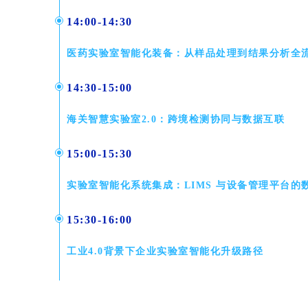
14:00-14:30
医药实验室智能化装备：从样品处理到结果分析全
14:30-15:00
海关智慧实验室2.0：跨境检测协同与数据互联
15:00-15:30
实验室智能化系统集成：LIMS 与设备管理平台的
15:30-16:00
工业4.0背景下企业实验室智能化升级路径