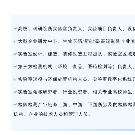
✅高校、科研院所实验室负责人、实验项目负责人、设
✅大型企业研发中心、生物医药/新能源/高端制造企业
✅实验室设计、建造、装修改造工程团队，实验室区域
✅第三方检测机构（环境、食品、医药检测等）负责人
✅实验室退役与环保处置机构人员、实验室数字化系统
✅实验室领域研究者、行业投资者、相关专业高校师生
✅检验检测产业链条上游、中游、下游所涉及的检验检
机构、企业的技术人员和管理人员。