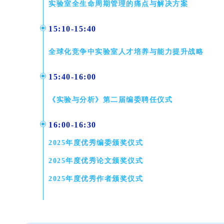
实验室全生命周期管理的痛点与解决方案
15:10-15:40
全球化竞争中实验室人才培养与能力提升战略
15:40-16:00
《实验与分析》第二届编委聘任仪式
16:00-16:30
2025年度优秀编委颁奖仪式
2025年度优秀论文颁奖仪式
2025年度优秀作者颁奖仪式