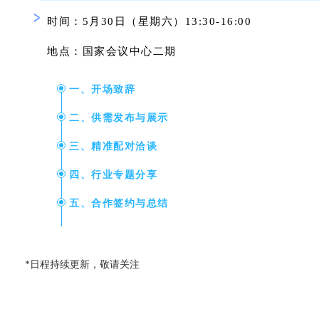
时间：5月30日（星期六）13:30-16:00
地点：国家会议中
心
二期
一、开场致辞
二、供需发布与展示
三、精准配对洽谈
四、行业专题分享
五、合作签约与总结
*日程持续更新，敬请关注