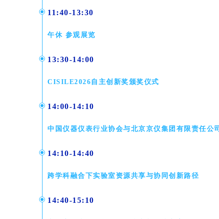
11:40-13:30
午休 参观展览
13:30-14:00
CISILE2026自主创新奖颁奖仪式
14:00-14:10
中国仪器仪表行业协会与北京京仪集团有限责任公
14:10-14:40
跨学科融合下实验室资源共享与协同创新路径
14:40-15:10