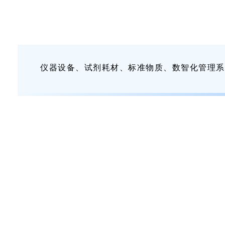
仪器设备、试剂耗材、标准物质、数智化管理系