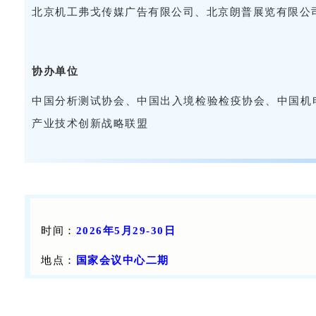
北京机工弗戈传媒广告有限公司、北京朗普展览有限公
协办单位
中国分析测试协会、中国出入境检验检疫协会、中国机
产业技术创新战略联盟
时间：
2026年5月29-30日
地点：
国家会议中心二期