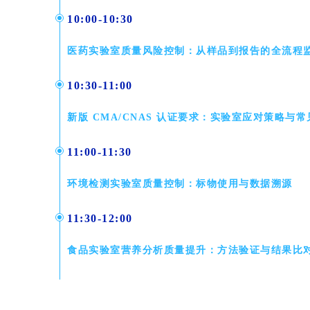
10:00-10:30
医药实验室质量风险控制：从样品到报告的全流程
10:30-11:00
新版 CMA/CNAS 认证要求：实验室应对策略与
11:00-11:30
环境检测实验室质量控制：标物使用与数据溯源
11:30-12:00
食品实验室营养分析质量提升：方法验证与结果比