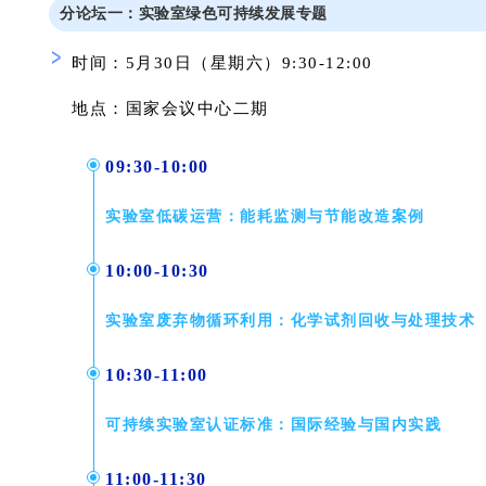
分论坛一：
实验室
绿色
可持续发展
专题
时间：5月30日（星期六）9:30-12:00
地点：国家会议中心
二期
09:30-10:00
实验室低碳运营：能耗监测与节能改造案例
10:00-10:30
实验室废弃物循环利用：化学试剂回收与处理技术
10:30-11:00
可持续实验室认证标准：国际经验与国内实践
11:00-11:30