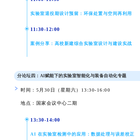
实验室退役期设计预留：环保处置与空间再利用
11:30-12:00
案例分享：高校新建综合实验室设计与建设实战
分论坛四：
AI赋能下的
实验室智能化与装备自动化
专题
时间：5月30日（星期六）13:30-16:00
地点：国家会议中
心
二期
13:30-14:00
AI 在实验室检测中的应用：数据处理与误差校正