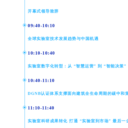
开幕式
领导
致辞
09:40-10:10
全球实验室技术发展趋势与中国机遇
10:10-10:40
实验室数字化转型：从 “智慧运营” 到 “智能决策”
10:40-11:10
DGNB认证体系支撑面向建筑全生命周期的碳中和
11:10-11:40
实验室科研成果转化 打通 “实验室到市场” 最后一