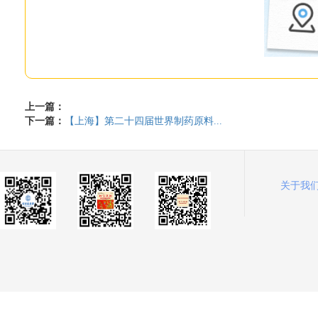
上一篇：
下一篇：
【上海】第二十四届世界制药原料...
关于我