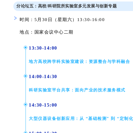
分论坛五
：
高校
/科研院所实验室多元发展与创新
专题
时间：5月30日（星期六）13:30-16:00
地点：国家会议中
心
二期
13:30-14:00
地方高校跨学科实验室建设：资源整合与学科融合
14:00-14:30
科研实验室平台共享：面向产业的技术服务模式
14:30-15:00
大型仪器设备创新应用：从 “基础检测” 到 “定制化