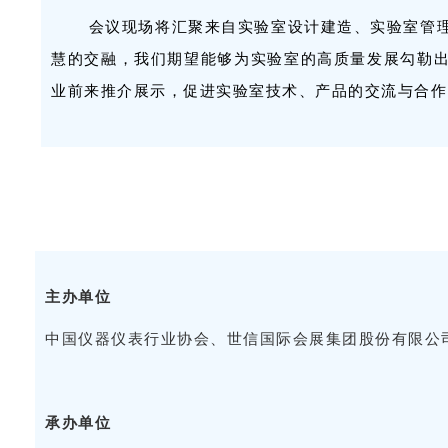
会议现场将汇聚来自实验室设计建造、实验室管
慧的交融，我们期望能够为实验室的高质量发展勾勒
业前来推介展示，促进实验室技术、产品的交流与合作
主办单位
中国仪器仪表行业协会、世信国际会展集团股份有限公
承办单位