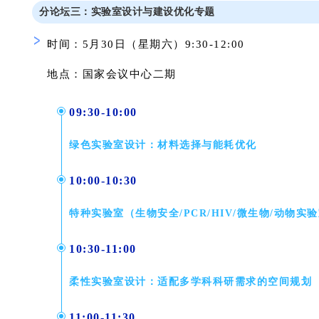
分论坛三
：
实验室设计与建设优化
专题
时间：5月30日（星期六）9:30-12:00
地点：国家会议中心二期
09:30-10:00
绿色实验室设计：材料选择与能耗优化
10:00-10:30
特种实验室（生物安全/PCR/HIV/微生物/动物
10:30-11:00
柔性实验室设计：适配多学科科研需求的空间规划
11:00-11:30