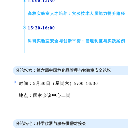
15:00-15:30
高校实验室人才培养：实验技术人员能力提升路径
15:30-16:00
科研实验室安全与创新平衡：管理制度与实践案例
分论坛六
：
第六届中国危化品管理与实验室安全论坛
时间：5月30日（星期六）9:00-16:30
地点：国家会议中
心
二期
分论坛七
：
科学仪器与服务供需对接会