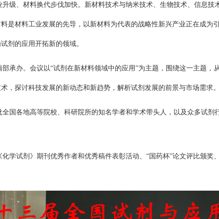
业升级、材料换代步伐加快。新材料技术与纳米技术、生物技术、信息技
材料是材料工业发展的先导，以新材料为代表的战略性新兴产业正在成为
为试剂的应用开拓新的领域。
辑部承办。会议以“试剂在新材料领域中的应用”为主题，围绕这一主题，
技术，探讨科技发展的新动态和新趋势，解析试剂发展的前景与市场需求
全国各地高等院校、科研院所的知名学者和学术带头人，以及众多试剂行业
《化学试剂》期刊优秀作者和优秀稿件表彰活动、“国药杯”论文评比颁奖