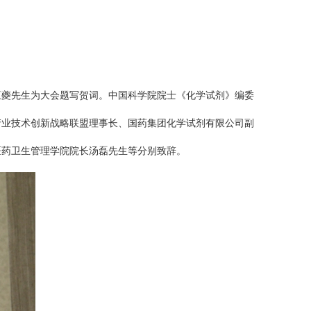
王夔先生为大会题写贺词。中国科学院院士《化学试剂》编委
产业技术创新战略联盟理事长、国药集团化学试剂有限公司副
医药卫生管理学院院长汤磊先生等分别致辞。