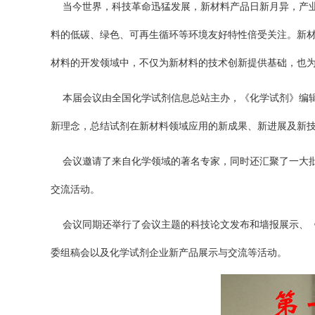
当今世界，科技革命迅猛发展，新材料产品日新月异，产
料的低碳、绿色、可再生循环等环境友好特性倍受关注。新
材料的开发领域中，不仅为新材料的技术创新提供基础，也
本届会议由全国化学试剂信息总站主办，《化学试剂》编
新理念，总结试剂在新材料领域应用的新成果、新进展及新
会议邀请了来自化学领域的著名专家，同时还汇聚了一大批
交流活动。
会议同期还举行了会议主题的科技论文发布和墙报展示、
委组稿会以及化学试剂企业新产品展示与交流等活动。