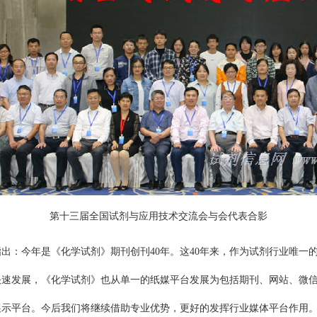
第十三届全国试剂与应用技术交流会与会代表合影
出：今年是《化学试剂》期刊创刊40年。这40年来，作为试剂行业唯一
快速发展，《化学试剂》也从单一的纸媒平台发展为包括期刊、网站、微
展示平台。今后我们将继续借助专业优势，更好的发挥行业媒体平台作用