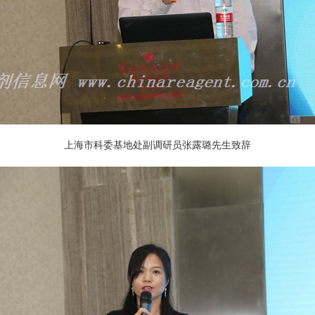
上海市科委基地处副调研员张露璐先生致辞