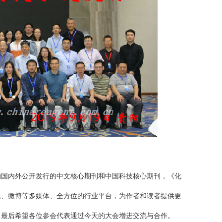
的国内外公开发行的中文核心期刊和中国科技核心期刊，《化
信、微博等多媒体、全方位的行业平台，为作者和读者提供更
。最后希望各位参会代表通过今天的大会增进交流与合作。