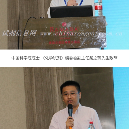
中国科学院院士 《化学试剂》编委会副主任柴之芳先生致辞