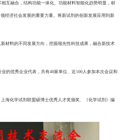
术相互融合，结构功能一体化、功能材料智能化趋势明显，材
引领经济社会发展的重要力量。将新试剂的创新发展应用到新
从新材料的不同发展方向，挖掘领先性科技成果，融合新技术
。
的优秀企业代表，共有40家单位、近100人参加本次会议和
、上海化学试剂联盟硕博士优秀人才奖颁奖、《化学试剂》编