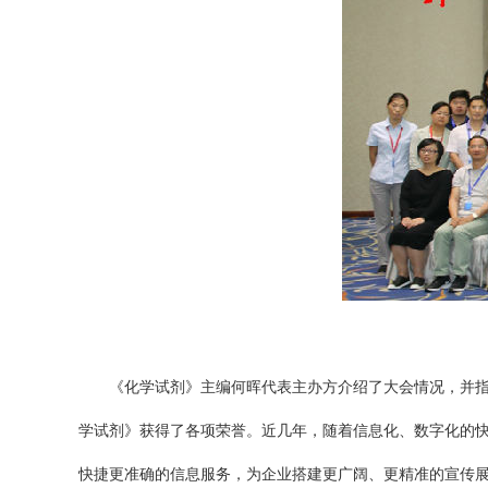
《化学试剂》主编何晖代表主办方介绍了大会情况，并指
学试剂》获得了各项荣誉。近几年，随着信息化、数字化的
快捷更准确的信息服务，为企业搭建更广阔、更精准的宣传