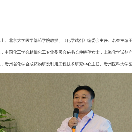
院士、北京大学医学部药学院教授、《化学试剂》编委会主任、名誉主编
生，中国化工学会精细化工专业委员会秘书长仲晓萍女士，上海化学试剂
生，贵州省化学合成药物研发利用工程技术研究中心主任、贵州医科大学