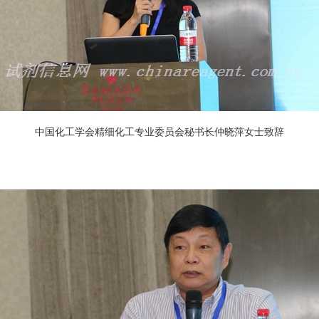
中国化工学会精细化工专业委员会秘书长仲晓萍女士致辞