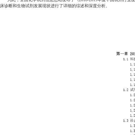
床诊断和生物试剂发展现状进行了详细的综述和深度分析。