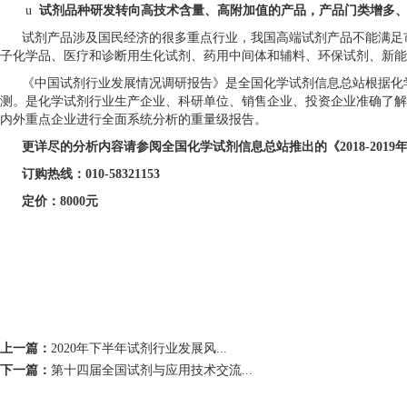
u
试剂品种研发转向高技术含量、高附加值的产品，产品门类增多
试剂产品涉及国民经济的很多重点行业，我国高端试剂产品不能满足
子化学品、医疗和诊断用生化试剂、药用中间体和辅料、环保试剂、新能
《中国试剂行业发展情况调研报告》是全国化学试剂信息总站根据化
测。是化学试剂行业生产企业、科研单位、销售企业、投资企业准确了解
内外重点企业进行全面系统分析的重量级报告。
更详尽的分析内容请参阅全国化学试剂信息总站推出的《2018-201
订购热线：010-58321153
定价：8000元
上一篇：
2020年下半年试剂行业发展风...
下一篇：
第十四届全国试剂与应用技术交流...