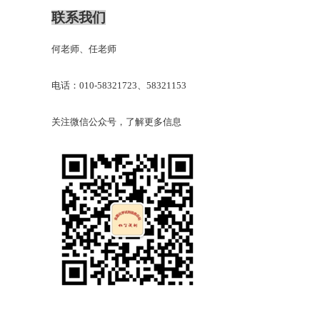
联系我们
何老师、任老师
电话：
010
-
58321723
、
58321153
关注微信公众号，了解更多信息