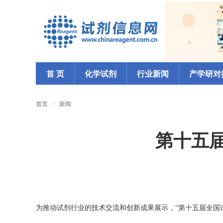
首 页
化学试剂
行业新闻
产学研对
首页
>
新闻
第十五
为推动试剂行业的技术交流和创新成果展示，“第十五届全国试剂