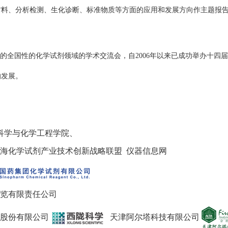
材料、分析检测、生化诊断、标准物质等方面的应用和发展方向作主题报
办的全国性的化学试剂领域的学术交流会，自2006年以来已成功举办十四
的发展。
科学与化学工程学院、
上海化学试剂产业技术创新战略联盟
仪器信息网
览有限责任公司
股份有限公司
天津阿尔塔科技有限公司