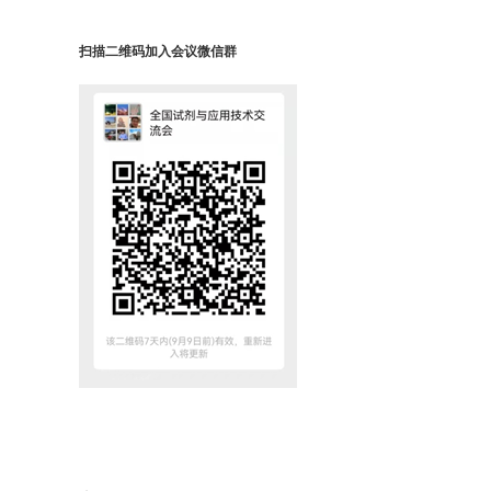
扫描二维码加入会议微信群