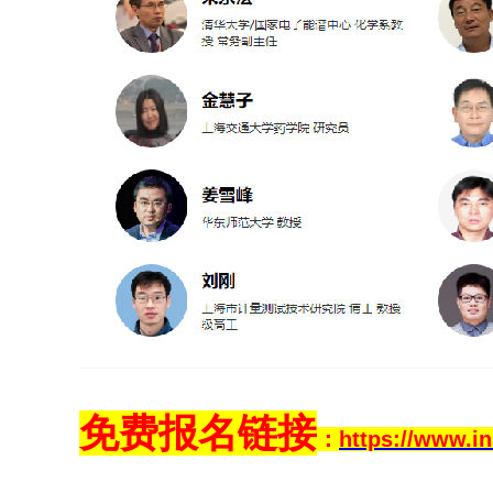
免费报名链接
：
https://www.i