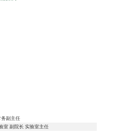
常务副主任
验室
副院长
实验室主任