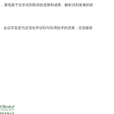
告，展现基于化学试剂取得的进展和成果、解析试剂发展的前
届，会议宗旨是为交流化学试剂与应用技术的进展，交流最新