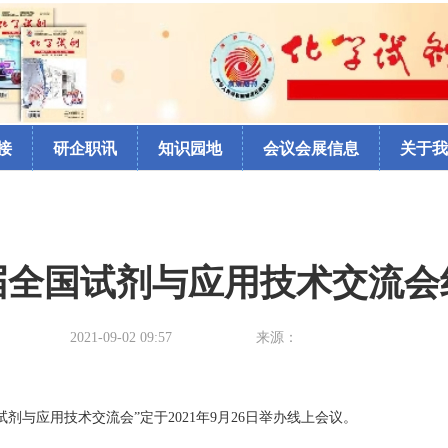
接
研企职讯
知识园地
会议会展信息
关于我
届全国试剂与应用技术交流会
2021-09-02 09:57
来源：
与应用技术交流会”定于2021年9月26日举办线上会议。