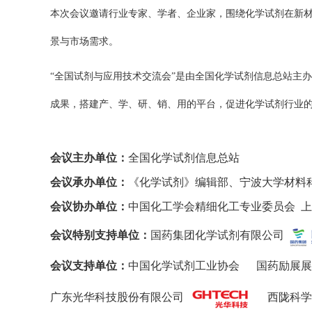
本次会议邀请行业专家、学者、企业家，围绕化学试剂在新
景与市场需求。
“全国试剂与应用技术交流会”是由全国化学试剂信息总站主
成果，搭建产、学、研、销、用的平台，促进化学试剂行业
会议主办单位：
全国化学试剂信息总站
会议承办单位：
《化学试剂》编辑部、宁波大学材料
会议协办单位：
中国化工学会精细化工专业委员会
会议特别支持单位：
国药集团化学试剂有限公司
会议支持单位：
中国化学试剂工业协会 国药励展展
广东光华科技股份有限公司
西陇科学