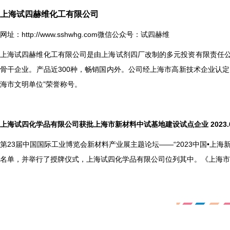
上海试四赫维化工有限公司
网址：
http://www.sshwhg.com
微信公众号：试四赫维
上海试四赫维化工有限公司是由上海试剂四厂改制的多元投资有限责任公
骨干企业。产品近300种，畅销国内外。公司经上海市高新技术企业认定
海市文明单位”荣誉称号。
上海试四化学品有限公司获批上海市新材料中试基地建设试点企业 2023.09
第23届中国国际工业博览会新材料产业展主题论坛——“2023中国•
名单，并举行了授牌仪式，上海试四化学品有限公司位列其中。《上海市