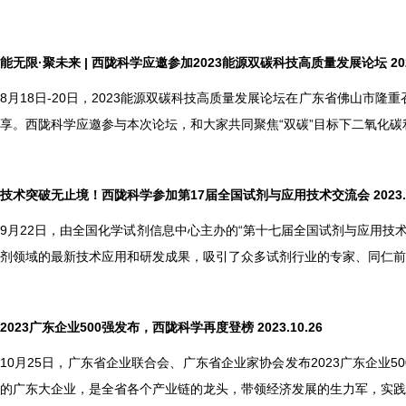
能无限·聚未来 | 西陇科学应邀参加2023能源双碳科技高质量发展论坛 2023
8
月18日-20日，2023能源双碳科技高质量发展论坛在广东省佛山市
享。西陇科学应邀参与本次论坛，和大家共同聚焦“双碳”目标下二氧化碳
技术突破无止境！西陇科学参加第17届全国试剂与应用技术交流会 2023.0
9
月22日，由全国化学试剂信息中心主办的“第十七届全国试剂与应用技
剂领域的最新技术应用和研发成果，吸引了众多试剂行业的专家、同仁前
2023
广东企业500强发布，西陇科学再度登榜 2023.10.26
10
月25日，广东省企业联合会、广东省企业家协会发布2023广东企业50
的广东大企业，是全省各个产业链的龙头，带领经济发展的生力军，实践