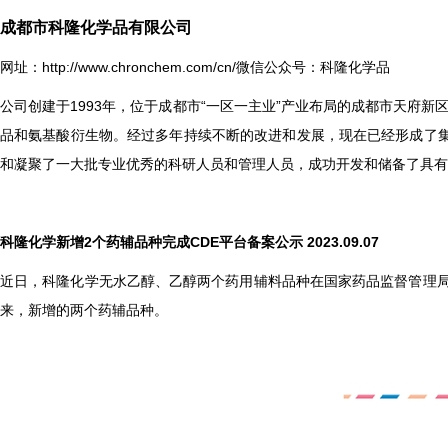
成都市科隆化学品有限公司
网址：
http://www.chronchem.com/cn/
微信公众号：科隆化学品
公司创建于1993年，位于成都市“一区一主业”产业布局的成都市天府
品和氨基酸衍生物。经过多年持续不断的改进和发展，现在已经形成了
和凝聚了一大批专业优秀的科研人员和管理人员，成功开发和储备了具有
科隆化学新增2个药辅品种完成CDE平台备案公示 2023.09.07
近日，科隆化学无水乙醇、乙醇两个药用辅料品种在国家药品监督管理局药
来，新增的两个药辅品种。