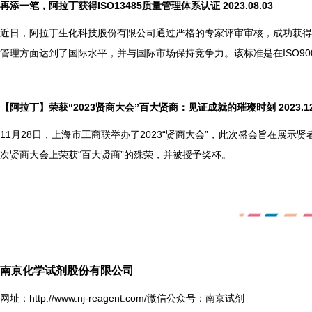
再添⼀笔，阿拉丁获得ISO13485质量管理体系认证 2023.08.03
近日，阿拉丁生化科技股份有限公司通过严格的专家评审审核，成功获得了IS
管理方面达到了国际水平，并与国际市场保持竞争力。该标准是在ISO9
【阿拉丁】荣获“2023贤商大会”百大贤商：见证成就的璀璨时刻 2023.12
11
月28日，上海市工商联举办了2023“贤商大会”，此次盛会旨在展
次贤商大会上荣获“百大贤商”的殊荣，并被授予奖杯。
南京化学试剂股份有限公司
网址：
http://www.nj-reagent.com/
微信公众号：南京试剂