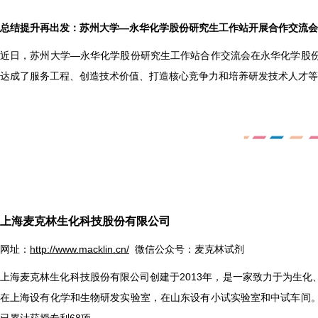
总结提升再出发：苏州大学—永华化学股份研究生工作站开展合作交流会 202
近日，苏州大学—永华化学股份研究生工作站合作交流会在永华化学股
达成了服务工程、创造技术价值、打造核心竞争力和培养研发技术人才等
上海麦克林生化科技股份有限公司
网址：
http://www.macklin.cn/
微信公众号：麦克林试剂
上海麦克林生化科技股份有限公司创建于2013年，是一家致力于为生
在上海设有化学和生物研发实验室，在山东设有小试实验室和中试车间