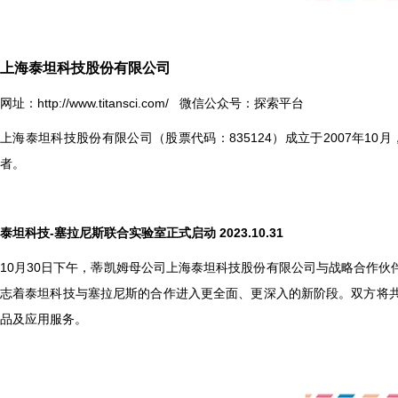
上海泰坦科技股份有限公司
网址：
http://www.titansci.com/
微信公众号：探索平台
上海泰坦科技股份有限公司（股票代码：835124）成立于2007年
者。
泰坦科技-塞拉尼斯联合实验室正式启动 2023.10.31
10
月30日下午，蒂凯姆母公司上海泰坦科技股份有限公司与战略合作伙
志着泰坦科技与塞拉尼斯的合作进入更全面、更深入的新阶段。双方将
品及应用服务。