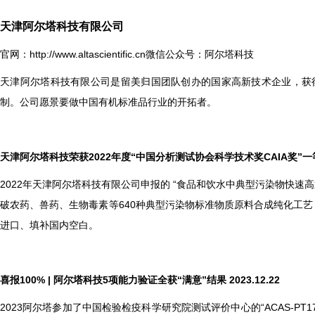
天津阿尔塔科技有限公司
官网：
http://www.altascientific.cn
微信公众号：阿尔塔科技
天津阿尔塔科技有限公司是留美归国团队创办的国家高新技术企业，获得
制。公司愿景要做中国有机标准品行业的开拓者。
天津阿尔塔科技荣获2022年度“中国分析测试协会科学技术奖CAIA奖”一等奖 2
2022
年天津阿尔塔科技有限公司申报的 “食品和饮水中典型污染物快速高通
破农药、兽药、生物毒素等640种典型污染物标准物质原料合成纯化工
进口、填补国内空白。
喜报100% | 阿尔塔科技5项能力验证全获“满意”结果 2023.12.22
2023
阿尔塔参加了中国检验检疫科学研究院测试评价中心的“ACAS-PT1