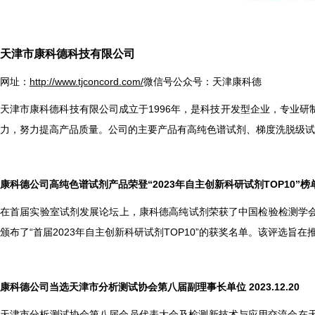
天津市康科德科技有限公司
网址：
http://www.tjconcord.com/
微信号公众号：天津康科德
天津市康科德科技有限公司成立于1996年，是科技开发型企业，专业
力，努力提高产品质量。公司的主要产品有高纯色谱试剂、梯度洗脱级试
康科德公司高纯色谱试剂产品荣登“2023年自主创新科研试剂TOP10”榜单 20
在首届实验室试剂发展论坛上，康科德高纯试剂荣获了中国检验检测学会
颁布了“首届2023年自主创新科研试剂TOP10”的获奖名单。该评
康科德公司当选天津市分析测试协会第八届副理事长单位 2023.12.20
天津市分析测试协会第八届会员代表大会及检测新技术与应用交流会在