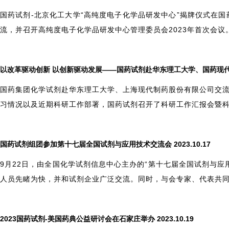
国药试剂-北京化工大学“高纯度电子化学品研发中心”揭牌仪式在
流，并召开高纯度电子化学品研发中心管理委员会2023年首次会
以改革驱动创新 以创新驱动发展——国药试剂赴华东理工大学、国药现代交流学
国药集团化学试剂赴华东理工大学、上海现代制药股份有限公司交
习情况以及近期科研工作部署，国药试剂召开了科研工作汇报会暨
国药试剂组团参加第十七届全国试剂与应用技术交流会 2023.10.17
9
月22日，由全国化学试剂信息中心主办的“第十七届全国试剂与
人员先睹为快，并和试剂企业广泛交流。同时，与会专家、代表共
2023
国药试剂-美国药典公益研讨会在石家庄举办 2023.10.19