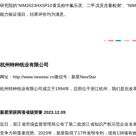
研究院的“NIM2023HXSP10黄瓜粉中氟乐灵、二甲戊灵含量检测”、“N
能力验证项目，结果评价均为满意。
杭州特种纸业有限公司
网址：
http://www.newstar.cn
微信号：新星NewStar
杭州特种纸业有限公司成立于1994年，总部位于浙江杭州，我们是在
新星荣获两项省级荣誉 2023.12.09
近日，浙江省市场监督管理局公布了第二批浙江省知识产权示范企业名
竞争力和显著优势。2023年，新星取得了17件发明专利，现有138项有