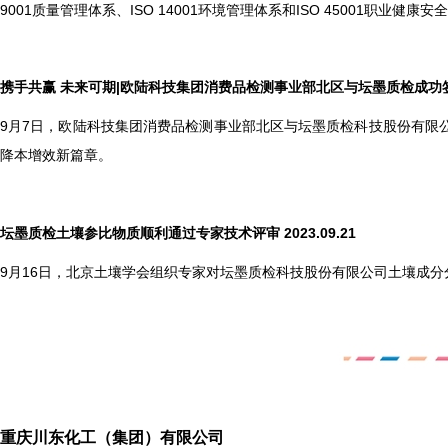
9001质量管理体系、ISO 14001环境管理体系和ISO 45001职业健康
携手共赢 未来可期|欧陆科技集团消费品检测事业部北区与坛墨质检成功签署战略
9
月7日，欧陆科技集团消费品检测事业部北区与坛墨质检科技股份有限
降本增效新篇章。
坛墨质检土壤参比物质顺利通过专家技术评审 2023.09.21
9
月16日，北京土壤学会组织专家对坛墨质检科技股份有限公司土壤成
重庆川东化工（集团）有限公司