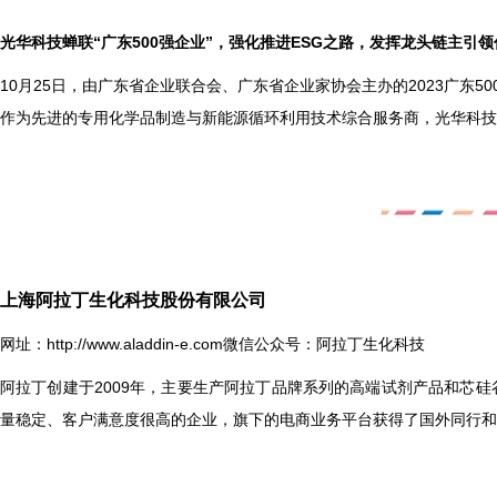
光华科技蝉联“广东500强企业”，强化推进ESG之路，发挥龙头链主引领作用 2
10
月25日，由广东省企业联合会、广东省企业家协会主办的2023广东50
作为先进的专用化学品制造与新能源循环利用技术综合服务商，光华科技
上海阿拉丁生化科技股份有限公司
网址：
http://www.aladdin-e.com
微信公众号：阿拉丁生化科技
阿拉丁创建于2009年，主要生产阿拉丁品牌系列的高端试剂产品和芯
量稳定、客户满意度很高的企业，旗下的电商业务平台获得了国外同行和