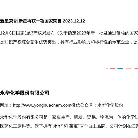
新星荣誉|新星再获一项国家荣誉 2023.12.12
12
月6日国家知识产权局发布《关于确定2023年新一批及通过复核的国
是知识产权综合竞争优势突出，具有行业影响力和标杆性的示范企业，是
永华化学股份有限公司
网址：
http://www.yonghuachem.com
微信公众号：永华化学股份
永华化学股份有限公司
是一家集生产、研发、贸易、物流为一体的化学
医药化工原料等。旗下拥有“永华”和“莱宝”两个自主品牌。公司计划在江苏