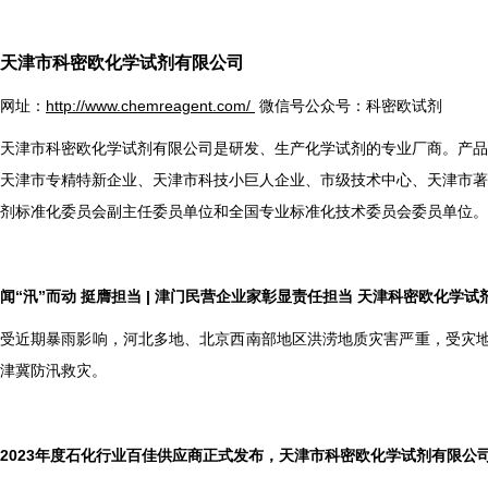
天津市科密欧化学试剂有限公司
网址：
http://www.chemreagent.com/
微信号公众号：科密欧试剂
天津市科密欧化学试剂有限公司是研发、生产化学试剂的专业厂商。产品
天津市专精特新企业、天津市科技小巨人企业、市级技术中心、天津市著
剂标准化委员会副主任委员单位和全国专业标准化技术委员会委员单位。
闻“汛”而动 挺膺担当 | 津门民营企业家彰显责任担当 天津科密欧化学试剂驰
受近期暴雨影响，河北多地、北京西南部地区洪涝地质灾害严重，受灾地
津冀防汛救灾。
2023
年度石化行业百佳供应商正式发布，天津市科密欧化学试剂有限公司荣登榜