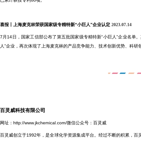
已累计获授专利68项。
喜报丨上海麦克林荣获国家级专精特新“小巨人”企业认定
2023.07.14
7
月14日，国家工信部公布了第五批国家级专精特新“小巨人”企业名单
人”企业，再次体现了上海麦克林的产品竞争能力、技术创新优势、科研
百灵威科技有限公司
网址：
http://www.jkchemical.com/
微信公众号：百灵威
百灵威创立于1992年，是全球化学资源集成平台。经过不断的积累，