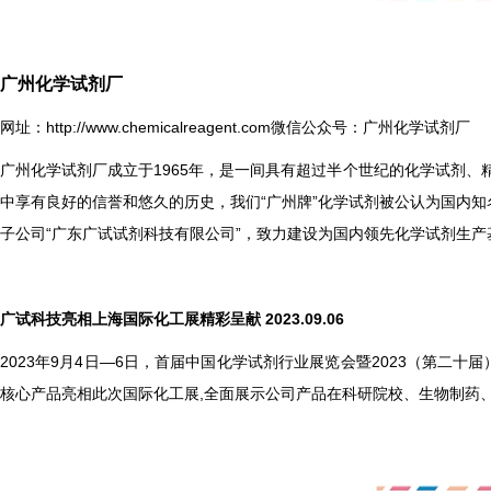
广州化学试剂厂
网址：
http://www.chemicalreagent.com
微信公众号：广州化学试剂厂
广州化学试剂厂成立于1965年，是一间具有超过半个世纪的化学试剂、
中享有良好的信誉和悠久的历史，我们“广州牌”化学试剂被公认为国内知
子公司“广东广试试剂科技有限公司”，致力建设为国内领先化学试剂生产
广试科技亮相上海国际化工展精彩呈献 2023.09.06
2023
年9月4日—6日，首届中国化学试剂行业展览会暨2023（第二十
核心产品亮相此次国际化工展,全面展示公司产品在科研院校、生物制药