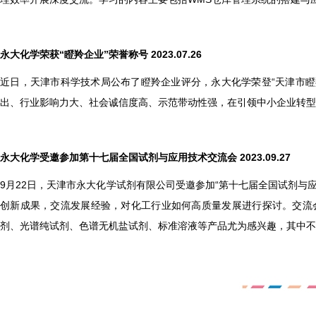
永大化学荣获“瞪羚企业”荣誉称号 2023.07.26
近日，天津市科学技术局公布了瞪羚企业评分，永大化学荣登“天津市瞪
出、行业影响力大、社会诚信度高、示范带动性强，在引领中小企业转型
永大化学受邀参加第十七届全国试剂与应用技术交流会 2023.09.27
9
月22日，天津市永大化学试剂有限公司受邀参加“第十七届全国试剂与
创新成果，交流发展经验，对化工行业如何高质量发展进行探讨。交流
剂、光谱纯试剂、色谱无机盐试剂、标准溶液等产品尤为感兴趣，其中不