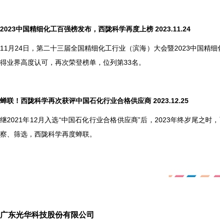
2023
中国精细化工百强榜发布，西陇科学再度上榜 2023.11.24
11
月24日，第二十三届全国精细化工行业（滨海）大会暨2023中国精
得业界高度认可，再次荣登榜单，位列第33名。
蝉联！西陇科学再次获评中国石化行业合格供应商 2023.12.25
继2021年12月入选“中国石化行业合格供应商”后，2023年终岁
察、筛选，西陇科学再度蝉联。
广东光华科技股份有限公司