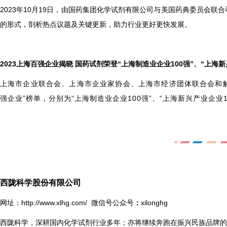
2023
年10月19日，由国药集团化学试剂有限公司与美国药典委员会联合
的形式，剖析热点议题及关键更新，助力行业更好更快发展。
2023
上海百强企业揭晓 国药试剂荣登“上海制造业企业100强”、“上海新兴产业
上海市企业联合会、上海市企业家协会、上海市经济团体联合会和解
强企业”榜单，分别为“上海制造业企业100强”、“上海新兴产业企业
西陇科学股份有限公司
网址：
http://www.xlhg.com/
微信号公众号
：
xilonghg
西陇科学，深耕国内化学试剂行业多年；亦将继续奔跑在振兴民族品牌的