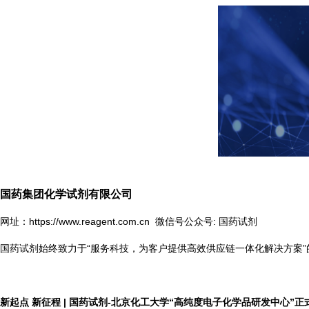
国药集团化学试剂有限公司
网址：
https://www.reagent.com.cn
微信号公众号: 国药试剂
国药试剂始终致力于“服务科技，为客户提供高效供应链一体化解决方案
新起点 新征程 | 国药试剂-北京化工大学“高纯度电子化学品研发中心”正式揭牌