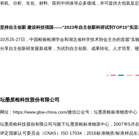
有机、分析、生化、材料、医药中间体等众多领域，并可提供大包装及定
坚持自主创新 建设科技强国——“2023年自主创新科研试剂TOP10”实至名归 
10
月25-27日，中国检验检测学会和湖北省科学技术协会主办的首届“实
分享自主创新研发最新成果，为试剂自主创新、成果转化、人才培育、规
坛墨质检科技股份有限公司
网址：
https://www.gbw-china.com/
微信公众号：坛墨质检标准物质中心
坛墨质检科技股份有限公司与旗下坛墨质检标准物质中心，2007年5
评定国家认可委员会（CNAS）ISO 17034：2016标准物质/标准样品生产者