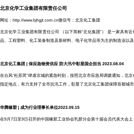
北京化学工业集团有限责任公司
网址：
http://www.bjhgjt.com.cn
微信号：北京化工集团
北京化学工业集团有限责任公司 （以下简称“北化集团”） 是一家具有
品、工程塑料、化工装备制造及新材料、电子化学品等为主的制造业以及
北京化工集团 | 保应急物资供应 防大汛中彰显国企担当 2023.08.04
在台风“杜苏芮”肆虐京城的紧急时刻，按照北京市应急局调拨通知，北
指定地点，有力支持了全市抗汛工作，彰显了北京化工集团保障首都城市
华腾橡塑 | 成为行业理事长单位2023.09.15
在9月7日至9日召开的中国橡胶工业协会乳胶分会第十届会员代表大会