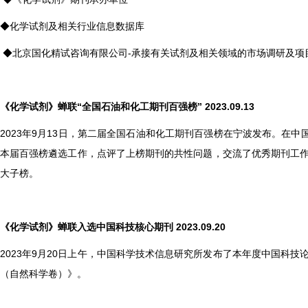
◆化学试剂及相关行业信息数据库
◆北京国化精试咨询有限公司-承接有关试剂及相关领域的市场调研及项
《化学试剂》蝉联“全国石油和化工期刊百强榜”
2023.09.13
2023
年9月13日，第二届全国石油和化工期刊百强榜在宁波发布。在
本届百强榜遴选工作，点评了上榜期刊的共性问题，交流了优秀期刊工作经验
大子榜。
《化学试剂》蝉联入选中国科技核心期刊
2023.09.20
2023
年9月20日上午，中国科学技术信息研究所发布了本年度中国科技
（自然科学卷）》。