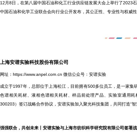
12
月8日，在第八届中国石油和化工行业供应链发展大会上举行了2023
中国石油和化学工业联合会向行业公开发布，其公正性、专业性与权威性
上海安谱实验科技股份有限公司
网址：
https://www.anpel.com.cn
微信公众号：安谱实验
成立于1997年，总部位于上海松江，目前拥有500多位员工，是一家
色谱相关耗材、液相色谱相关耗材、样品前处理产品、实验室通用耗材、
300203）签订战略合作协议，安谱实验加入聚光科技集团，共同打造“智
强强联合，共创未来丨安谱实验与上海市纺织科学研究院有限公司签署战略合作框