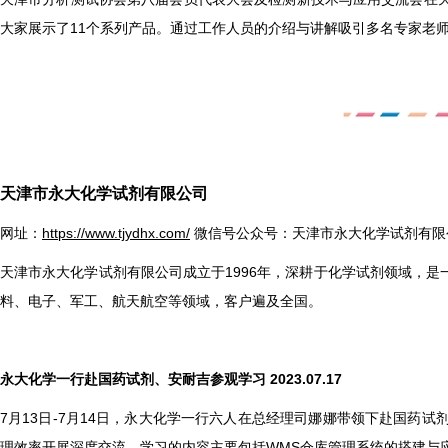
大家展示了11个系列产品。通过工作人员的介绍与讲解吸引多名专家老
天津市永大化学试剂有限公司
网址：
https://www.tjydhx.com/
微信号公众号：天津市永大化学试剂有限
天津市永大化学试剂有限公司成立于1996年，深耕于化学试剂领域，
料、电⼦、军⼯、航天航空等领域，客户遍及全国。
永大化学一行赴国药试剂、安耐吉参观学习 2023.07.17
7
月13日-7月14日，永大化学一行六人在总经理司娜娜带领下赴国药
理效率开展深度交流。学习的内容主要包括WMS仓库管理系统的搭建与