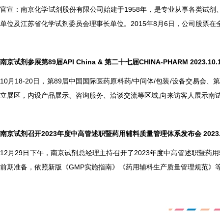
官宣：南京化学试剂股份有限公司始建于1958年，是专业从事各类试
单位及江苏省化学试剂委员会理事长单位。2015年8月6日，公司股票在
南京试剂参展第89届API China & 第二十七届CHINA-PHARM 2023.10.
10
月18-20日，第89届中国国际医药原料药/中间体/包装/设备交
立展区，内设产品展示、咨询服务、洽谈交流等区域,向来访客人展示南
南京试剂召开2023年度中高管述职暨药用辅料质量管理体系发布会 2023.1
12
月29日下午，南京试剂总经理主持召开了2023年度中高管述职暨药
前期准备，依照新版《GMP实施指南》《药用辅料生产质量管理规范》等