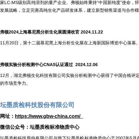
家LC-MS级别高纯溶剂的量产企业。弗顿始终秉持“中国新纯度”使命，
发展战略，立足完善高纯生化产品研发体系，建立新型销售渠道与合作模
弗顿2024上海慕尼黑分析生化展圆满收官 2024.11.22
11月20日，第十二届慕尼黑上海分析生化展在上海新国际博览中心落幕
弗顿实验分析检测中心CNAS认证通过 2024.12.06
12月，湖北弗顿生化科技有限公司实验分析检测中心获得了中国合格评定
的市场竞争力。
坛墨质检科技股份有限公司
网址：
https://www.gbw-china.com/
微信公众号：坛墨质检标准物质中心
坛墨质检科技股份有限公司与旗下坛墨质检标准物质中心于2007年5月