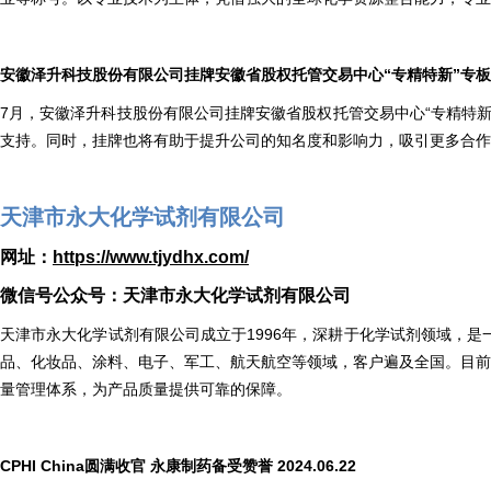
安徽泽升科技股份有限公司挂牌安徽省股权托管交易中心“专精特新”专板 202
7月，安徽泽升科技股份有限公司挂牌安徽省股权托管交易中心“专精特
支持。同时，挂牌也将有助于提升公司的知名度和影响力，吸引更多合作
天津市永大化学试剂有限公司
网址：
https://www.tjydhx.com/
微信号公众号：天津市永大化学试剂有限公司
天津市永大化学试剂有限公司成立于1996年，深耕于化学试剂领域，
品、化妆品、涂料、电⼦、军⼯、航天航空等领域，客户遍及全国。目前永
量管理体系，为产品质量提供可靠的保障。
CPHI China
圆满收官 永康制药备受赞誉 2024.06.22