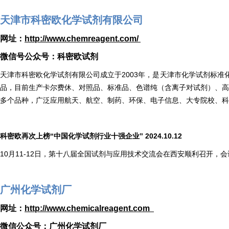
天津市科密欧化学试剂有限公司
网址：
http://www.chemreagent.com/
微信号公众号：科密欧试剂
天津市科密欧化学试剂有限公司成立于2003年，是天津市化学试剂标准
品，目前生产卡尔费休、对照品、标准品、色谱纯（含离子对试剂）、高纯
多个品种，广泛应用航天、航空、制药、环保、电子信息、大专院校、科研
科密欧再次上榜“中国化学试剂行业十强企业” 2024.10.12
10月11-12日，第十八届全国试剂与应用技术交流会在西安顺利召开，会
广州化学试剂厂
网址：
http://www.chemicalreagent.com
微信公众号：广州化学试剂厂