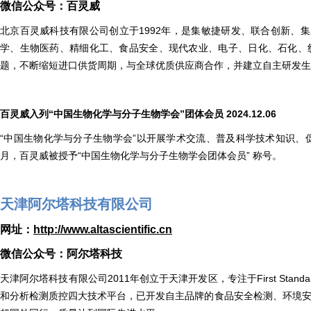
微信公众号：百灵威
北京百灵威科技有限公司创立于1992年，是集敏捷研发、联合创新、
学、生物医药、精细化工、食品安全、现代农业、电子、日化、石化、
题，不断缩短进口供货周期，与全球优质供应商合作，并建立自主研发生
百灵威入列“中国生物化学与分子生物学会”团体会员 2024.12.06
“中国生物化学与分子生物学会”以开展学术交流、普及科学技术知识、
月，百灵威被授予“中国生物化学与分子生物学会团体会员” 称号。
天津阿尔塔科技有限公司
网址：
http://www.altascientific.cn
微信公众号：阿尔塔科技
天津阿尔塔科技有限公司2011年创立于天津开发区，专注于First Standa
和分析检测质控四大技术平台，已开发自主品牌的食品安全检测、环境安