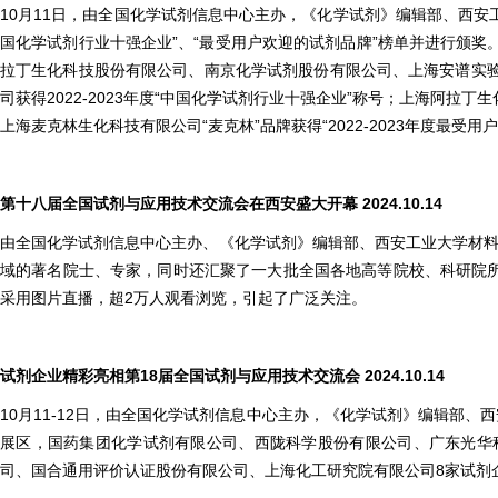
10月11日，由全国化学试剂信息中心主办，《化学试剂》编辑部、西安工
国化学试剂行业十强企业”、“最受用户欢迎的试剂品牌”榜单并进行颁
拉丁生化科技股份有限公司、南京化学试剂股份有限公司、上海安谱实
司获得2022-2023年度“中国化学试剂行业十强企业”称号；上海阿拉丁
上海麦克林生化科技有限公司“麦克林”品牌获得“2022-2023年度最受用
第十八届全国试剂与应用技术交流会在西安盛大开幕 2024.10.14
由全国化学试剂信息中心主办、《化学试剂》编辑部、西安工业大学材料与
域的著名院士、专家，同时还汇聚了一大批全国各地高等院校、科研院所
采用图片直播，超2万人观看浏览，引起了广泛关注。
试剂企业精彩亮相第18届全国试剂与应用技术交流会 2024.10.14
10月11-12日，由全国化学试剂信息中心主办，《化学试剂》编辑部
展区，国药集团化学试剂有限公司、西陇科学股份有限公司、广东光华
司、国合通用评价认证股份有限公司、上海化工研究院有限公司8家试剂