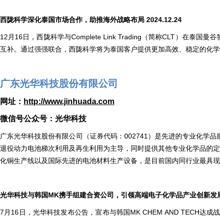
西陇科学深化泰国市场合作，助推海外战略布局 2024.12.24
12月16日，西陇科学与Complete Link Trading（简称C
互补。通过强强联合，西陇科学将为泰国客户提供更加高效、稳定的化学
广东光华科技股份有限公司
网址：
http://www.jinhuada.com
微信号公众号：光华科技
广东光华科技股份有限公司（证券代码：002741）是先进的专业化
退役动力电池梯次利用及再生利用为主导，同时提供其他专业化学品的定制
化铜生产线以及国际先进的电池材料生产设备，是目前国内同行业最具现
光华科技与韩国MK携手组建合资公司，引领高端电子化学品产业创新发展 202
7月16日，光华科技发布公告，宣布与韩国MK CHEM AND TECH