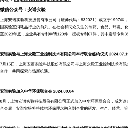
微信公众号：安谱实验
上海安谱实验科技股份有限公司（证券代码：832021）成立于1997
国实验室消耗品行业的前列。在社会和民众关注的制药、食品、环境、化
至2023年底，企业共有专利申请129件，授权专利67件，其中发明专利
安谱实验与上海众毅工业控制技术有限公司举行联合签约仪式 2024.07.1
7月15日，上海安谱实验科技股份有限公司与上海众毅工业控制技术有
合作，共同探索市场新机遇。
安谱实验加入中华环保联合会 2024.09.04
8月，上海安谱实验科技股份有限公司正式加入中华环保联合会，成为该
合会后，安谱实验将持续把环保理念融入到企业的研发、生产、经营、管