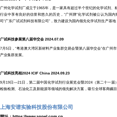
广州化学试剂厂成立于1965年，是一家具有超过半个世纪的化学试剂、
行业中享有良好的信誉和悠久的历史，“广州牌”化学试剂被公认为国内
司“广东广试试剂科技有限公司”，致力建设为国内领先化学试剂生产基
广试科技参展第八届华交会 2024.07.09
7月5日，“粤港澳大湾区新材料产业集群交易会暨第八届华交会”在广州
产业集群发展。
广试科技亮相2024 ICIF China 2024.09.23
9月19日—21日，第二届中国化学试剂行业展览会暨2024（第二十一届
检验检测、石油化工及新能源等领域的领先解决方案，吸引全球客商瞩目
上
海安谱实验科技股份有限公司
网址：
https://www.anpel.com.cn