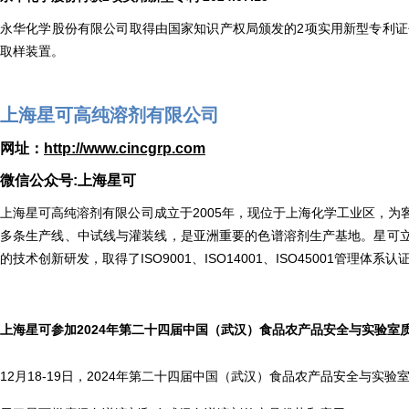
永华化学股份有限公司取得由国家知识产权局颁发的2项实用新型专利证书，专利号：
取样装置。
上海星可高纯溶剂有限公司
网址：
http://www.cincgrp.com
微信公众号:上海星可
上海星可高纯溶剂有限公司成立于2005年，现位于上海化学工业区，为
多条生产线、中试线与灌装线，是亚洲重要的色谱溶剂生产基地。星可
的技术创新研发，取得了ISO9001、ISO14001、ISO45001管理体系认
上海星可参加2024年第二十四届中国（武汉）食品农产品安全与实验室质量控
12月18-19日，2024年第二十四届中国（武汉）食品农产品安全