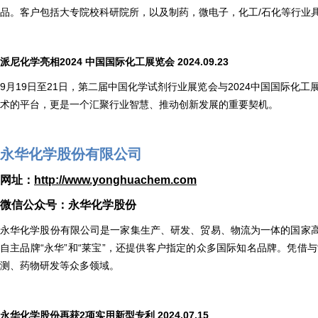
品。客户包括大专院校科研院所，以及制药，微电子，化工/石化等行业
派尼化学亮相
2024
中国国际化工展览会 2024.09.23
9月19日至21日，第二届中国化学试剂行业展览会与2024中国国际化工
术的平台，更是一个汇聚行业智慧、推动创新发展的重要契机。
永华化学股份有限公司
网址：
http://www.yonghuachem.com
微信公众号：永华化学股份
永华化学股份有限公司是一家集生产、研发、贸易、物流为一体的国家
自主品牌“永华”和“莱宝”，还提供客户指定的众多国际知名品牌。凭
测、药物研发等众多领域。
永华化学股份再获2项实用新型专利 2024.07.15