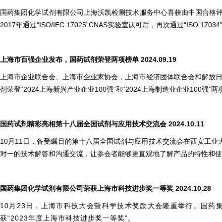
国药集团化学试剂有限公司上海沃凯检测技术服务中心喜获由中国合格评定国家
2017年通过“ISO/IEC 17025”CNAS实验室认可后，再次通过“ISO 1703
上海市百强企业发布，国药试剂荣登两项榜单
2024.09.19
上海市企业联合会、上海市企业家协会，上海市经济团体联合会和解放日报
剂荣登“2024上海新兴产业企业100强”和“2024上海制造业企业100强
国药试剂精彩亮相第十八届全国试剂与应用技术交流会 2024.10.11
10月11日，备受瞩目的第十八届全国试剂与应用技术交流会在西安工
对一的技术解答和沟通交流，让参会者能够更直观地了解产品的特性和使
国药集团化学试剂有限公司荣获上海市科技进步奖一等奖
2024.10.28
10月23日，上海市科技大会暨科学技术奖励大会隆重举行。国药
获“2023年度上海市科技进步奖一等奖”。