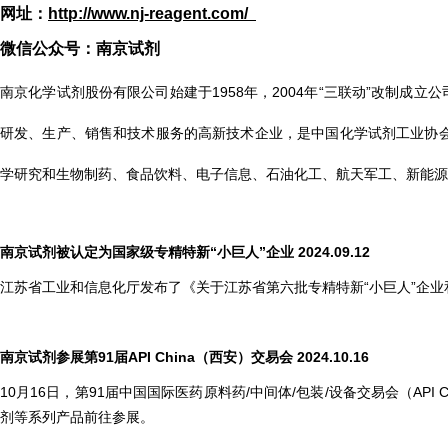
网址：
http://www.nj-reagent.com/
微信公众号：南京试剂
南京化学试剂股份有限公司始建于1958年，2004年“三联动”改制成立
研发、生产、销售和技术服务的高新技术企业，是中国化学试剂工业协会
学研究和生物制药、食品饮料、电子信息、石油化工、航天军工、新能源
南京试剂被认定为国家级专精特新“小巨人”企业 2024.09.12
江苏省工业和信息化厅发布了《关于江苏省第六批专精特新“小巨人”企业
南京试剂参展第91届API China（西安）交易会 2024.10.16
10月16日，第91届中国国际医药原料药/中间体/包装/设备交易会（AP
剂等系列产品前往参展。