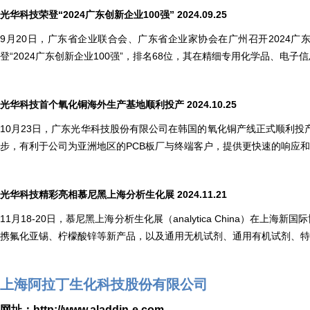
光华科技荣登“2024广东创新企业100强” 2024.09.25
9月20日，广东省企业联合会、广东省企业家协会在广州召开2024广东5
登“2024广东创新企业100强”，排名68位，其在精细专用化学品、
光华科技首个氧化铜海外生产基地顺利投产 2024.10.25
10月23日，广东光华科技股份有限公司在韩国的氧化铜产线正式顺利
步，有利于公司为亚洲地区的PCB板厂与终端客户，提供更快速的响应
光华科技精彩亮相慕尼黑上海分析生化展 2024.11.21
11月18-20日，慕尼黑上海分析生化展（analytica China
携氟化亚锡、柠檬酸锌等新产品，以及通用无机试剂、通用有机试剂、特
上海阿拉丁生化科技股份有限公司
网址：
http://www.aladdin-e.com