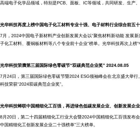
高端电子化学品领域，特别是PCB、面板、IC等领域，共同研发、生产
光华科技再度上榜中国电子化工材料专业十强、电子材料行业综合前五十企业 2
7月，2024中国电子新材料产业创新发展大会以“聚焦材料新动能 发展
子化工材料、覆铜板材料等八个专业前十企业“榜单。光华科技再次上榜“中
光华科技荣膺第三届国际绿色零碳节“双碳典范企业奖” 2024.08.05
7月24日，第三届国际绿色零碳节暨2024 ESG领袖峰会在北京盛大举
科技荣获“2024双碳典范企业奖”。
光华科技蝉联中国精细化工百强，再进绿色低碳发展企业、创新发展企业二十强 
8月20日，第二十四届精细化工行业大会暨2024中国精细化工百强发布会在
中国精细化工创新发展企业二十强榜单”三大榜单。