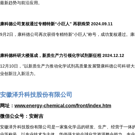
最新趋势与前沿应用。
康科德公司复核通过专精特新“小巨人” 再获殊荣 2024.09.11
9月2日，康科德公司再次获得专精特新“小巨人”称号，成功复核通过。
康科德科研大楼落成，新质生产力引领化学试剂新征程 2024.12.12
12月10日，“以新质生产力推动化学试剂高质量发展暨康科德公司科
业创新注入新活力。
安徽泽升科技股份有限公司
网址：
www.energy-chemical.com/front/index.htm
微信公众号：安耐吉
安徽泽升科技股份有限公司是一家集化学品的研发、生产、经营于一体的专
业等称号。以专业技术为主体，凭借强大的全球化学资源整合能力，专业