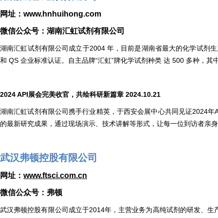
网址：www.hnhuihong.com
微信公众号：湖南汇虹试剂有限公司
湖南汇虹试剂有限公司成立于2004 年，目前是湖南省最大的化学试剂生产
和 QS 企业标准认证。自主品牌“汇虹”牌化学试剂种类 达 500 多种，
2024 API
展会完美收官，共绘科研新篇章 2024.10.21
湖南汇虹试剂有限公司携手行业精英，于西安会展中心共同见证2024年AP
的最新研究成果，通过现场演示、技术讲解等形式，让每一位到访者亲
武汉弗顿控股有限公司
网址：
www.ftsci.com.cn
微信公众号：弗顿
武汉弗顿控股有限公司成立于2014年，主营业务为高纯试剂的研发、