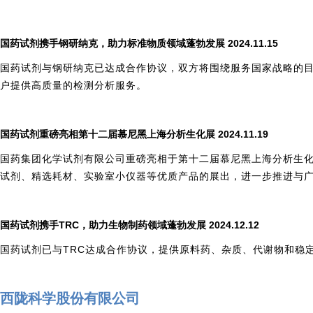
国药试剂携手钢研纳克，助力标准物质领域蓬勃发展 2024.11.15
国药试剂与钢研纳克已达成合作协议，双方将围绕服务国家战略的
户提供高质量的检测分析服务。
国药试剂重磅亮相第十二届慕尼黑上海分析生化展 2024.11.19
国药集团化学试剂有限公司重磅亮相于第十二届慕尼黑上海分析生
试剂、精选耗材、实验室小仪器等优质产品的展出，进一步推进与
国药试剂携手TRC，助力生物制药领域蓬勃发展 2024.12.12
国药试剂已与TRC达成合作协议，提供原料药、杂质、代谢物和稳
西陇科学股份有限公司