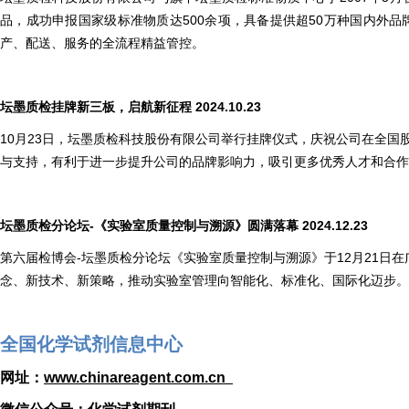
品，成功申报国家级标准物质达500余项，具备提供超50万种国内外品牌标
产、配送、服务的全流程精益管控。
坛墨质检挂牌新三板，启航新征程 2024.10.23
10月23日，坛墨质检科技股份有限公司举行挂牌仪式，庆祝公司在全国
与支持，有利于进一步提升公司的品牌影响力，吸引更多优秀人才和合作
坛墨质检分论坛-《实验室质量控制与溯源》圆满落幕 2024.12.23
第六届检博会-坛墨质检分论坛《实验室质量控制与溯源》于12月21
念、新技术、新策略，推动实验室管理向智能化、标准化、国际化迈步。
全国化学试剂信息中心
网址：
www.chinareagent.com.cn