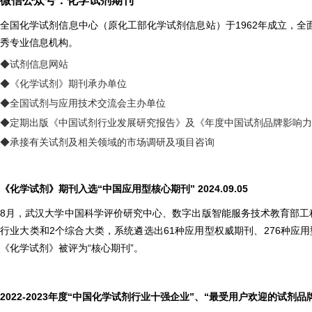
微信公众号：化学试剂期刊
全国化学试剂信息中心（原化工部化学试剂信息站）于1962年成立，
秀专业信息机构。
◆试剂信息网站
◆《化学试剂》期刊承办单位
◆全国试剂与应用技术交流会主办单位
◆定期出版《中国试剂行业发展研究报告》及《年度中国试剂品牌影响力
◆承接有关试剂及相关领域的市场调研及项目咨询
《化学试剂》期刊入选“中国应用型核心期刊” 2024.09.05
8月，武汉大学中国科学评价研究中心、数字出版智能服务技术教育部工程
行业大类和2个综合大类，系统遴选出61种应用型权威期刊、276种应用
《化学试剂》被评为“核心期刊”。
2022-2023
年度“中国化学试剂行业十强企业”、“最受用户欢迎的试剂品牌”发布