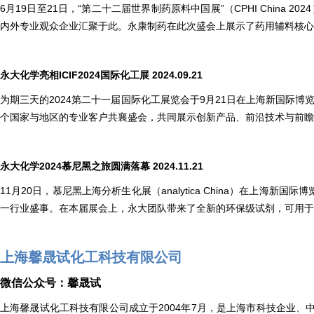
6月19日至21日，“第二十二届世界制药原料中国展”（CPHI China 
内外专业观众企业汇聚于此。永康制药在此次盛会上展示了药用辅料核心
永大化学亮相ICIF2024国际化工展 2024.09.21
为期三天的2024第二十一届国际化工展览会于9月21日在上海新国际
个国家与地区的专业客户共襄盛会，共同展示创新产品、前沿技术与前瞻
永大化学2024慕尼黑之旅圆满落幕 2024.11.21
11月20日，慕尼黑上海分析生化展（analytica China）在上海
一行业盛事。在本届展会上，永大团队带来了全新的环保级试剂，可用于
上海馨晟试化工科技有限公司
微信公众号：馨晟试
上海馨晟试化工科技有限公司成立于2004年7月，是上海市科技企业