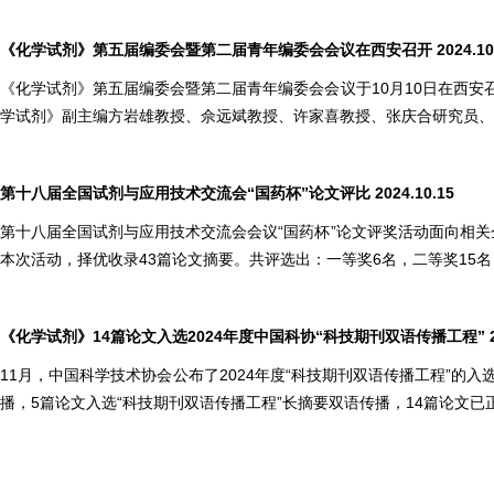
《化学试剂》第五届编委会暨第二届青年编委会会议在西安召开 2024.10.
《化学试剂》第五届编委会暨第二届青年编委会会议于10月10日在西安
学试剂》副主编方岩雄教授、佘远斌教授、许家喜教授、张庆合研究员、
第十八届全国试剂与应用技术交流会“国药杯”论文评比 2024.10.15
第十八届全国试剂与应用技术交流会会议“国药杯”论文评奖活动面向相关
本次活动，择优收录43篇论文摘要。共评选出：一等奖6名，二等奖15名
《化学试剂》14篇论文入选2024年度中国科协“科技期刊双语传播工程” 202
11月，中国科学技术协会公布了2024年度“科技期刊双语传播工程”
播，5篇论文入选“科技期刊双语传播工程”长摘要双语传播，14篇论文已