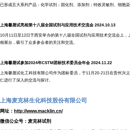
已形成五大系列产品：化学试剂；固化剂、添加剂；特效灵敏剂、细胞染
上海馨晟试亮相第十八届全国试剂与应用技术交流会 2024.10.13
10月11日至12日于西安举办的第十八届全国试剂与应用技术交流会
相展台，吸引了众多参会者的关注和交流。
上海馨晟试参加2024年CSTM团标技术委员会年会 2024.11.22
上海馨晟试化工科技有限公司作为团标委员，于11月20-21日在贵州兴
仁进行了深入的交流与探讨。
上海麦克林生化科技股份有限公司
网址：
http://www.macklin.cn/
微信公众号：麦克林试剂