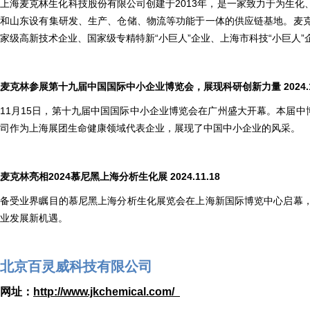
上海麦克林生化科技股份有限公司创建于2013年，是一家致力于为生
和山东设有集研发、生产、仓储、物流等功能于一体的供应链基地。麦
家级高新技术企业、国家级专精特新“小巨人”企业、上海市科技“小巨人”
麦克林参展第十九届中国国际中小企业博览会，展现科研创新力量
2024.
11月15日，第十九届中国国际中小企业博览会在广州盛大开幕。本届
司作为上海展团生命健康领域代表企业，展现了中国中小企业的风采。
麦克林亮相
2024
慕尼黑上海分析生化展 2024.11.18
备受业界瞩目的慕尼黑上海分析生化展览会在上海新国际博览中心启幕
业发展新机遇。
北京百灵威科技有限公司
网址：
http://www.jkchemical.com/