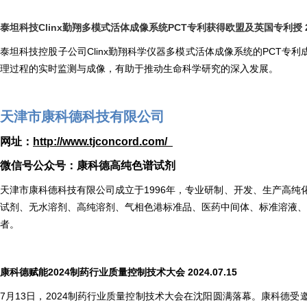
泰坦科技Clinx勤翔多模式活体成像系统PCT专利获得欧盟及英国专利授 202
泰坦科技控股子公司Clinx勤翔科学仪器多模式活体成像系统的PCT
理过程的实时监测与成像，有助于推动生命科学研究的深入发展。
天津市康科德科技有限公司
网址：
http://www.tjconcord.com/
微信号公众号：康科德高纯色谱试剂
天津市康科德科技有限公司成立于1996年，专业研制、开发、生产高
试剂、无水溶剂、高纯溶剂、气相色港标准品、医药中间体、标准溶液、
者。
康科德赋能2024制药行业质量控制技术大会 2024.07.15
7月13日，2024制药行业质量控制技术大会在沈阳圆满落幕。康科