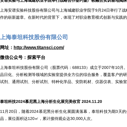
安谱实验与上海城建职业学院举行战略合作签约暨产教融合实训基地揭牌仪式 2
上海安谱实验科技股份有限公司与上海城建职业学院于9月24日举行了
作的崭新篇章。在新时代的背景下，体现了对职业教育模式创新与实践的
上海泰坦科技股份有限公司
网址：
http://www.titansci.com/
微信公众号：探索平台
上海泰坦科技股份有限公司（股票代码：688133）成立于2007年
品日化、分析检测等领域的实验室提供全方位的综合服务，覆盖客户的研
试剂、通用试剂、分析试剂、特种化学品、安防耗材、仪器仪表、实验室
泰坦科技2024慕尼黑上海分析生化展完美收官 2024.11.20
11月20日，随着2024慕尼黑分析生化展圆满落幕，泰坦科技为期3
品，展位面积达120㎡，累计接待观众达30,000人次。