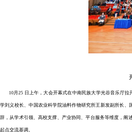
10
月
25
日上午，大会开幕式在中南民族大学光谷音乐厅拉
学刘义校长、中国农业科学院油料作物研究所王新发副所长、
辞，从学术引领、高校支撑、产业协同、平台服务等维度，阐
起点交流基调。