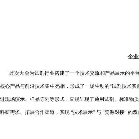
企业
此次大会为试剂行业搭建了一个技术交流和产品展示的平
核心产品与前沿技术集中亮相，形成了一场生动的
“
试剂技术实
过现场演示、样品陈列等形式，直观呈现了通用试剂、标准物质
科研需求、拓展合作渠道，实现
“
技术展示
”
与
“
资源对接
”
的双