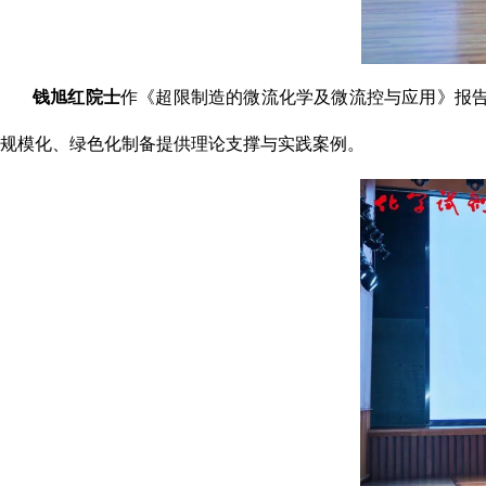
钱旭红院士
作《超限制造的微流化学及微流控与应用》报
规模化、绿色化制备提供理论支撑与实践案例。