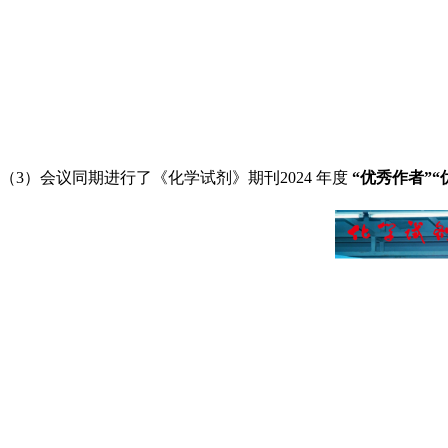
（
3
）会议同期进行了《化学试剂》期刊
2024
年度
“
优秀作者
”“