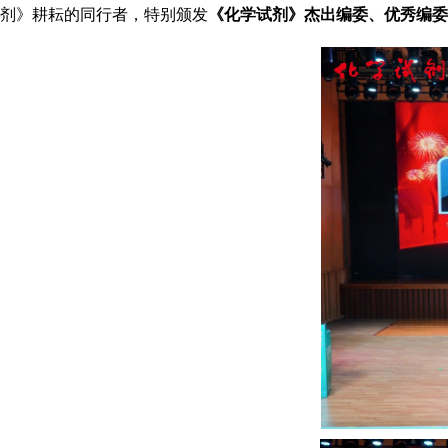
剂》耕耘的同行者，特别颁发
《化学试剂》杰出编委、优秀编委