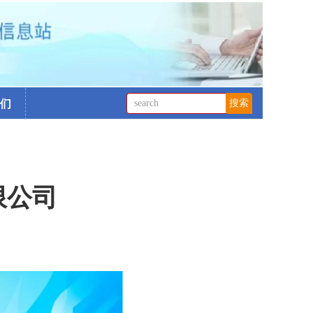
们
限公司