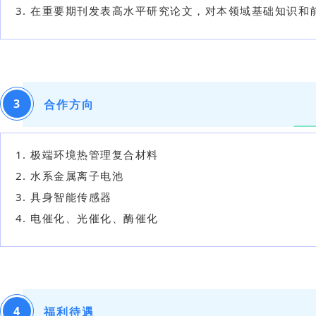
在重要期刊发表高水平研究论文，对本领域基础知识和
3
合作方向
极端环境热管理复合材料
水系金属离子电池
具身智能传感器
电催化、光催化、酶催化
4
福利待遇