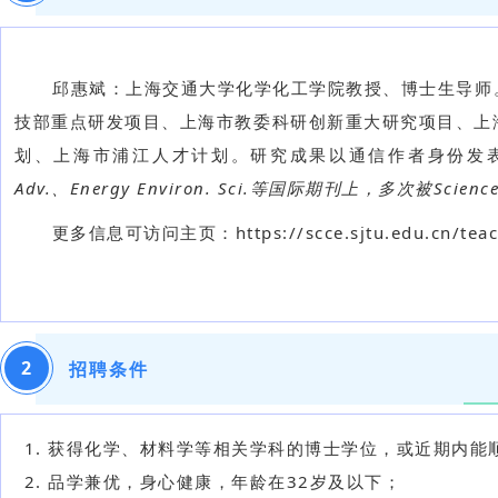
邱惠斌：上海交通大学化学化工学院教授、博士生导师
技部重点研发项目、上海市教委科研创新重大研究项目、上
划
、上海市浦江人才计划。研究成果以通信作者身份发
Adv.、Energy Environ. Sci.等国际期刊上，多次被Science、
更多信息可访问主页：https://scce.sjtu.edu.cn/teach
2
招聘条件
获得化学、材料学等相关学科的博士学位，或近期内能
品学兼优，身心健康，年龄在32岁及以下；