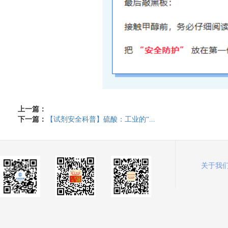
上一篇：
下一篇：
【试剂安全科普】硫酸：工业的“...
关于我