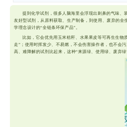
提到化学试剂，很多人脑海里会浮现出刺鼻的气味、装
友好型试剂，从原料获取、生产制备，到使用、废弃的全
学理念设计的“全链条环保产品”。
比如，它会优先用玉米秸秆、水果果皮等可再生生物
走”；使用时挥发少、不易燃，不会伤害操作者，也不会
高、难降解的试剂比起来，这种“来源绿、使用绿、废弃绿