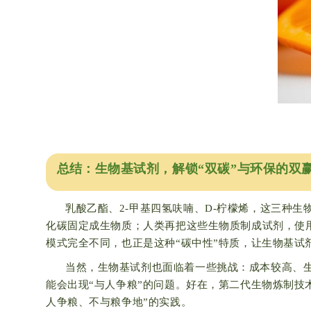
总结
：生物基试剂，解锁“双碳”与环保的双
乳酸乙酯、2-甲基四氢呋喃、D-柠檬烯，这三种
化碳固定成生物质；人类再把这些生物质制成试剂，使
模式完全不同，也正是这种“碳中性”特质，让生物基试
当然，生物基试剂也面临着一些挑战：成本较高、
能会出现“与人争粮”的问题。好在，第二代生物炼制技
人争粮、不与粮争地”的实践。