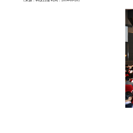
（来源：科技日报 时间：2014-09-28）