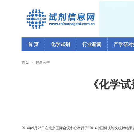
首 页
化学试剂
行业新闻
产学研对
首页
>
最新公告
《化学试
2014
年9月26日在北京国际会议中心举行了“2014中国科技论文统计结果