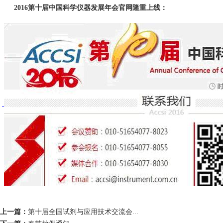
2016
第十届中国科学仪器发展年会官网隆重上线：
上一篇：
第十届全国试剂与应用技术交流会...