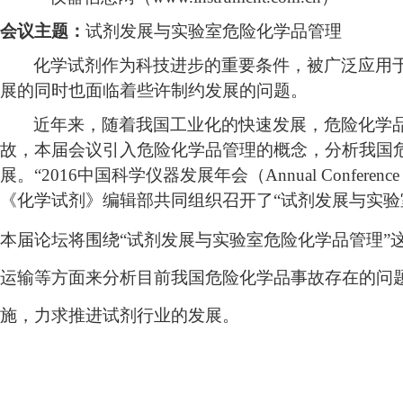
会议主题：
试剂发展与实验室危险化学品管理
化学试剂作为科技进步的重要条件，被广泛应用
展的同时也面临着些许制约发展的问题。
近年来，随着我国工业化的快速发展，危险化学
故，本届会议引入危险化学品管理的概念，分析我国
展。
“2016
中国科学仪器发展年会（
Annual Conference 
《化学试剂》编辑部共同组织召开了
“
试剂发展与实验
本届论坛将围绕
“
试剂发展与实验室危险化学品管理
”
运输等方面来分析目前我国危险化学品事故存在的问
施，力求推进试剂行业的发展。