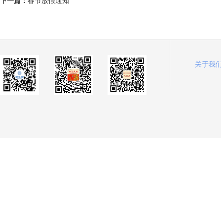
下一篇：
春节放假通知
关于我