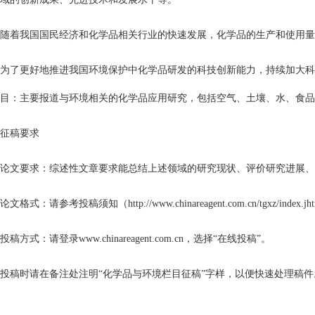
随着我国国民经济和化学品相关行业的快速发展，化学品的生产和使用量
为了更好地推进我国环境保护中化学品研发的科技创新能力，持续加大科
目：主要报道与环境相关的化学品应用研究，包括空气、土壤、水、食品
征稿要求
论文要求：综述性文章要求能总结上述领域的研究现状、评价研究进展、
论文格式：请参考投稿须知（http://www.chinareagent.com.cn/tgxz/index.j
投稿方式：请登录www.chinareagent.com.cn，选择“在线投稿”。
投稿时请在备注处注明“化学品与环境栏目征稿”字样，以便快速处理稿件