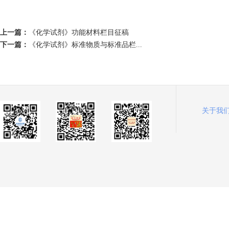
上一篇：
《化学试剂》功能材料栏目征稿
下一篇：
《化学试剂》标准物质与标准品栏...
关于我