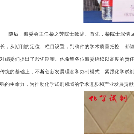
随后，编委会主任柴之芳院士致辞。首先，柴院士深情
长，从期刊的定位、栏目设置，到稿件的学术质量把控，都
对编委们提出了殷切期望。他希望各位编委继续以高度的责
传统的基础上，不断创新发展理念和办刊模式，紧跟化学试
强的生命力，为推动化学试剂领域的学术进步和产业发展贡献