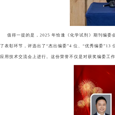
值得一提的是，2025 年恰逢《化学试剂》期刊编委
了表彰环节，评选出了“杰出编委”4 位、“优秀编委”13
应用技术交流会上进行。这份荣誉不仅是对获奖编委工