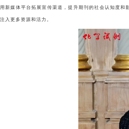
用新媒体平台拓展宣传渠道，提升期刊的社会认知度和
注入更多资源和活力。