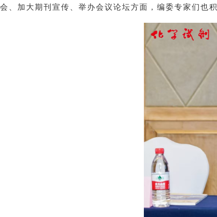
会、加大期刊宣传、举办会议论坛方面，编委专家们也