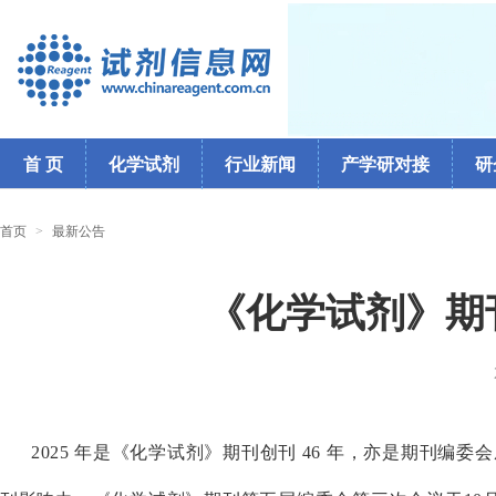
首 页
化学试剂
行业新闻
产学研对接
研
首页
>
最新公告
《化学试剂》期
2025 年是《化学试剂》期刊创刊 46 年，亦是期刊