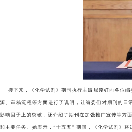
接下来，《化学试剂》期刊执行主编屈缨虹向各位编
源、审稿流程等方面进行了说明，让编委们对期刊的日
影响因子上的突破，还介绍了期刊在加强推广宣传等方面
和主要任务。她表示，“十五五” 期间，《化学试剂》