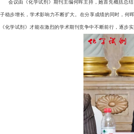
会议由《化学试剂》期刊主编何晖主持，她首先概括总结
子稳步增长，学术影响力不断扩大。在分享成绩的同时，何
《化学试剂》才能在激烈的学术期刊竞争中不断前行，逐步实