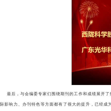
最后，与会编委专家们围绕期刊的工作和成绩展开了
际影响力、办刊特色等方面都有了很大的提升，已经成